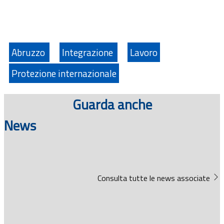
Abruzzo
Integrazione
Lavoro
Protezione internazionale
Guarda anche
News
Consulta tutte le news associate