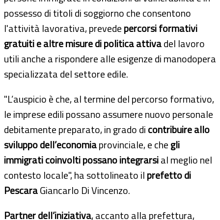
possesso di titoli di soggiorno che consentono
l'attività lavorativa, prevede
percorsi formativi
gratuiti e altre misure di politica attiva
del lavoro
utili anche a rispondere alle esigenze di manodopera
specializzata del settore edile.
"L’auspicio è che, al termine del percorso formativo,
le imprese edili possano assumere nuovo personale
debitamente preparato, in grado di
contribuire allo
sviluppo dell’economia
provinciale, e che
gli
immigrati coinvolti possano integrarsi
al meglio nel
contesto locale", ha sottolineato il
prefetto di
Pescara
Giancarlo Di Vincenzo.
Partner dell’iniziativa
, accanto alla prefettura,