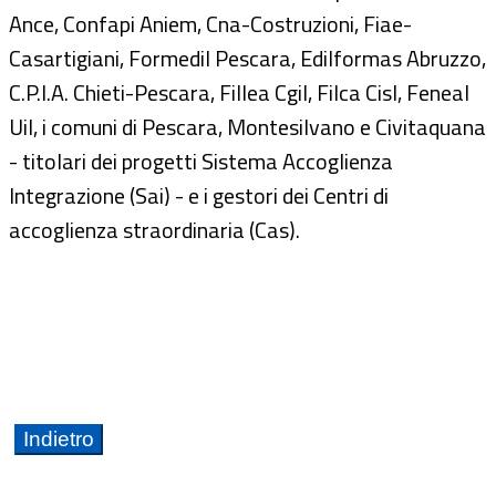
Ance, Confapi Aniem, Cna-Costruzioni, Fiae-
Casartigiani, Formedil Pescara, Edilformas Abruzzo,
C.P.I.A. Chieti-Pescara, Fillea Cgil, Filca Cisl, Feneal
Uil, i comuni di Pescara, Montesilvano e Civitaquana
- titolari dei progetti Sistema Accoglienza
Integrazione (Sai) - e i gestori dei Centri di
accoglienza straordinaria (Cas).