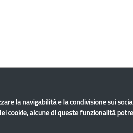
zare la navigabilità e la condivisione sui soci
 dei cookie, alcune di queste funzionalità potr