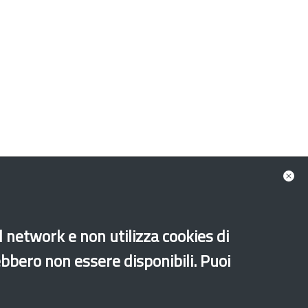
al network e non utilizza cookies di
ebbero non essere disponibili. Puoi