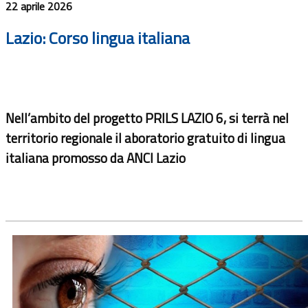
22 aprile 2026
Lazio: Corso lingua italiana
Nell’ambito del progetto PRILS LAZIO 6, si terrà nel
territorio regionale il aboratorio gratuito di lingua
italiana promosso da ANCI Lazio