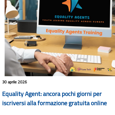
30 aprile 2026
Equality Agent: ancora pochi giorni per
iscriversi alla formazione gratuita online