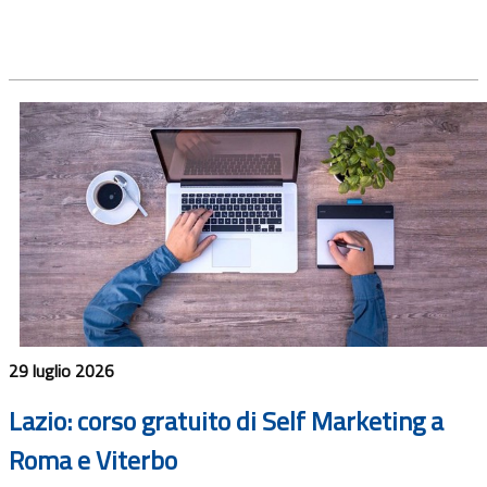
29 luglio 2026
Lazio: corso gratuito di Self Marketing a
Roma e Viterbo