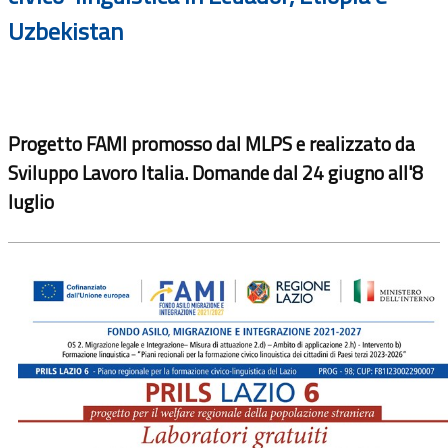
Uzbekistan
Progetto FAMI promosso dal MLPS e realizzato da
Sviluppo Lavoro Italia. Domande dal 24 giugno all'8
luglio