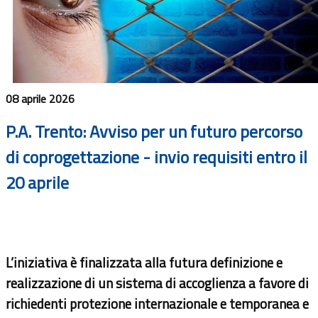
08 aprile 2026
P.A. Trento: Avviso per un futuro percorso
di coprogettazione - invio requisiti entro il
20 aprile
L’iniziativa è finalizzata alla futura definizione e
realizzazione di un sistema di accoglienza a favore di
richiedenti protezione internazionale e temporanea e