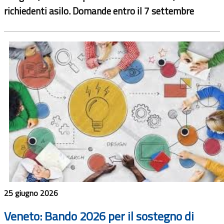
richiedenti asilo. Domande entro il 7 settembre
25 giugno 2026
Veneto: Bando 2026 per il sostegno di