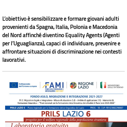
L’obiettivo è sensibilizzare e formare giovani adulti
provenienti da Spagna, Italia, Polonia e Macedonia
del Nord affinché diventino Equality Agents (Agenti
per l’Uguaglianza), capaci di individuare, prevenire e
affrontare situazioni di discriminazione nei contesti
lavorativi.