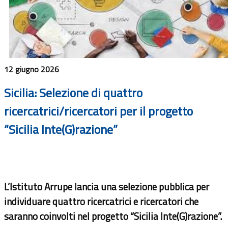
12 giugno 2026
Sicilia: Selezione di quattro
ricercatrici/ricercatori per il progetto
“Sicilia Inte(G)razione”
L’Istituto Arrupe lancia una selezione pubblica per
individuare quattro ricercatrici e ricercatori che
saranno coinvolti nel progetto “Sicilia Inte(G)razione”.