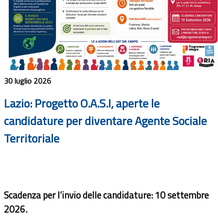
30 luglio 2026
Lazio: Progetto O.A.S.I, aperte le
candidature per diventare Agente Sociale
Territoriale
Scadenza per l’invio delle candidature: 10 settembre
2026.