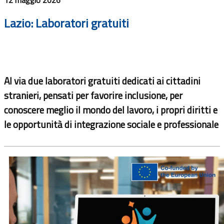
Lazio: Laboratori gratuiti
Al via due laboratori gratuiti dedicati ai cittadini
stranieri, pensati per favorire inclusione, per
conoscere meglio il mondo del lavoro, i propri diritti e
le opportunità di integrazione sociale e professionale