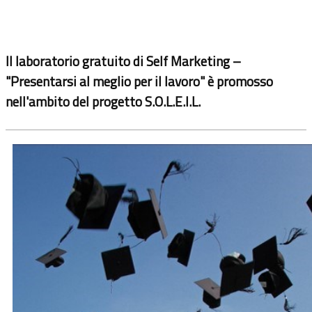
Il laboratorio gratuito di Self Marketing –
"Presentarsi al meglio per il lavoro" è promosso
nell'ambito del progetto S.O.L.E.I.L.