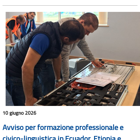
10 giugno 2026
Avviso per formazione professionale e
civico-linguistica in Ecuador, Etiopia e