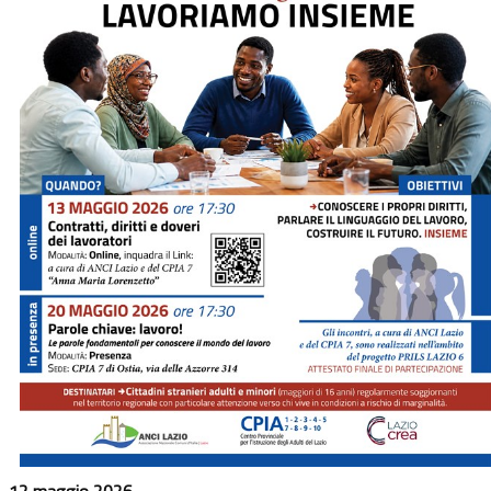
12 maggio 2026