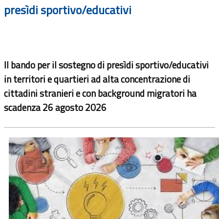
presìdi sportivo/educativi
Il bando per il sostegno di presìdi sportivo/educativi
in territori e quartieri ad alta concentrazione di
cittadini stranieri e con background migratori
ha
scadenza 26 agosto 2026