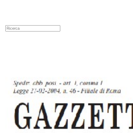
Guide
Newsletter