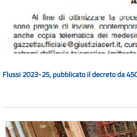
Flussi 2023-25, pubblicato il decreto da 450