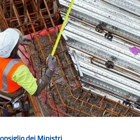
onsiglio dei Ministri