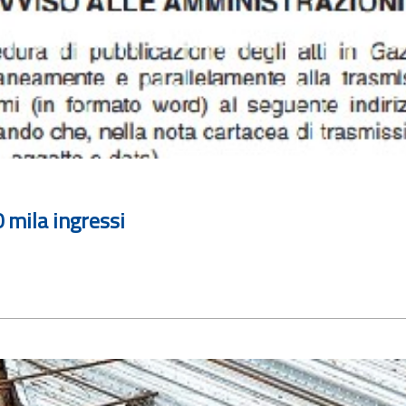
 mila ingressi