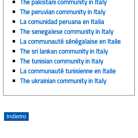
The pakistani community in Italy
The peruvian community in Italy
La comunidad peruana en Italia
The senegalese community in Italy
La communauté sénégalaise en Italie
The sri lankan community in Italy
The tunisian community in Italy
La communauté tunisienne en Italie
The ukrainian community in Italy