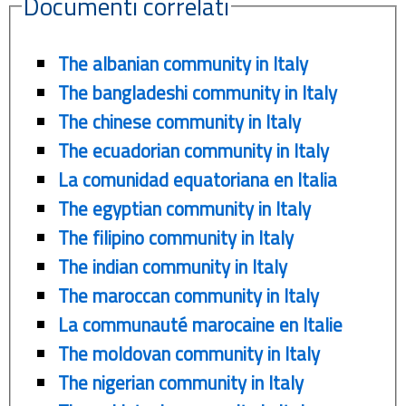
Documenti correlati
The albanian community in Italy
The bangladeshi community in Italy
The chinese community in Italy
The ecuadorian community in Italy
La comunidad equatoriana en Italia
The egyptian community in Italy
The filipino community in Italy
The indian community in Italy
The maroccan community in Italy
La communauté marocaine en Italie
The moldovan community in Italy
The nigerian community in Italy