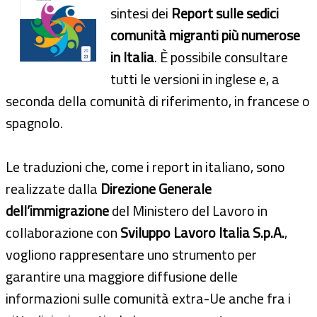
sintesi dei
Report sulle sedici
comunità migranti più numerose
in Italia
. È possibile consultare
tutti le versioni in inglese e, a
seconda della comunità di riferimento, in francese o
spagnolo.
Le traduzioni che, come i report in italiano, sono
realizzate dalla
Direzione Generale
dell’immigrazione
del Ministero del Lavoro in
collaborazione con
Sviluppo Lavoro Italia S.p.A.
,
vogliono rappresentare uno strumento per
garantire una maggiore diffusione delle
informazioni sulle comunità extra-Ue anche fra i