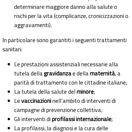
determinare maggiore danno alla salute o
rischi per la vita (complicanze, cronicizzazioni o
aggravamenti).
In particolare sono garantiti i seguenti trattamenti
sanitari:
Le prestazioni assistenziali necessarie alla
tutela della
gravidanza
e della
maternità
, a
parità di trattamento con le cittadine italiane;
La tutela della salute del
minore
;
Le
vaccinazioni
nell’ambito di interventi di
campagne di prevenzione collettiva;
Gli interventi di
profilassi internazionale
;
La profilassi, la diagnosi e la cura delle