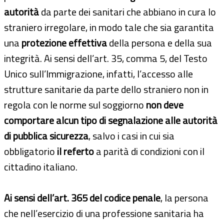
autorità
da parte dei sanitari che abbiano in cura lo
straniero irregolare, in modo tale che sia garantita
una
protezione effettiva
della persona e della sua
integrità. Ai sensi dell’art. 35, comma 5, del Testo
Unico sull’Immigrazione, infatti, l’accesso alle
strutture sanitarie da parte dello straniero non in
regola con le norme sul soggiorno
non deve
comportare alcun tipo di segnalazione alle autorità
di pubblica sicurezza
, salvo i casi in cui sia
obbligatorio
il referto
a parità di condizioni con il
cittadino italiano.
Ai sensi dell’art. 365 del codice penale
, la persona
che nell’esercizio di una professione sanitaria ha