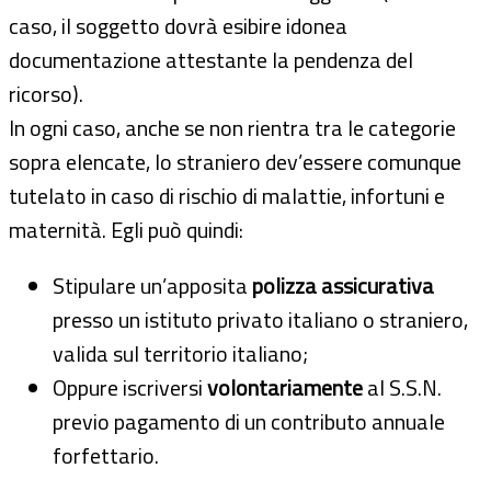
caso, il soggetto dovrà esibire idonea
documentazione attestante la pendenza del
ricorso).
In ogni caso, anche se non rientra tra le categorie
sopra elencate, lo straniero dev’essere comunque
tutelato in caso di rischio di malattie, infortuni e
maternità. Egli può quindi:
Stipulare un’apposita
polizza assicurativa
presso un istituto privato italiano o straniero,
valida sul territorio italiano;
Oppure iscriversi
volontariamente
al S.S.N.
previo pagamento di un contributo annuale
forfettario.