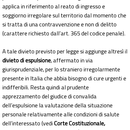
applica in riferimento al reato di ingresso e
soggiorno irregolare sul territorio dal momento che
si tratta di una contravvenzione e non di delitto
(carattere richiesto dall’art. 365 del codice penale).
A tale divieto previsto per legge si aggiunge altresì il
divieto di espulsione
, affermato in via
giurisprudenziale, per lo straniero irregolarmente
presente in Italia che abbia bisogno di cure urgenti e
indifferibili. Resta quindi al prudente
apprezzamento del giudice di convalida
dell’espulsione la valutazione della situazione
personale relativamente alle condizioni di salute
dell’interessato (vedi
Corte Costituzionale,