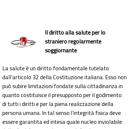
Documenti
Bandi
Il diritto alla salute per lo
Guide
straniero regolarmente
soggiornante
La salute è un diritto fondamentale tutelato
dall’articolo 32 della Costituzione italiana. Esso non
può subire limitazioni fondate sulla cittadinanza in
quanto costituisce il presupposto per il godimento
di tutti i diritti e per la piena realizzazione della
persona umana. In tal senso l’integrità fisica deve
essere garantita ed intesa quale nucleo inviolabile