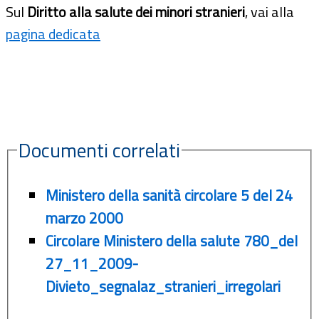
Sul
Diritto alla salute dei minori stranieri
, vai alla
pagina dedicata
Documenti correlati
Ministero della sanità circolare 5 del 24
marzo 2000
Circolare Ministero della salute 780_del
27_11_2009-
Divieto_segnalaz_stranieri_irregolari