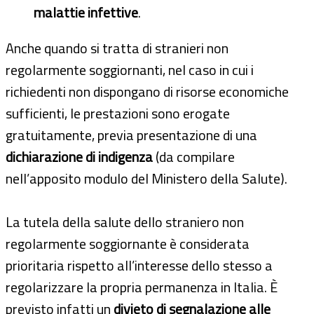
malattie infettive
.
Anche quando si tratta di stranieri non
regolarmente soggiornanti, nel caso in cui i
richiedenti non dispongano di risorse economiche
sufficienti, le prestazioni sono erogate
gratuitamente, previa presentazione di una
dichiarazione di indigenza
(da compilare
nell’apposito modulo del Ministero della Salute).
La tutela della salute dello straniero non
regolarmente soggiornante è considerata
prioritaria rispetto all’interesse dello stesso a
regolarizzare la propria permanenza in Italia. È
previsto infatti un
divieto di segnalazione alle