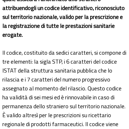
attribuendogli un codice identificativo, riconosciuto
sul territorio nazionale, valido per la prescrizione e
la registrazione di tutte le prestazioni sanitarie
erogate.
Il codice, costituito da sedici caratteri, si compone di
tre elementi: la sigla STP, i 6 caratteri del codice
ISTAT della struttura sanitaria pubblica che lo
rilascia e i 7 caratteri del numero progressivo
assegnato al momento del rilascio. Questo codice
ha validità di sei mesi ed è rinnovabile in caso di
permanenza dello straniero sul territorio nazionale.
È valido altresì per le prescrizioni su ricettario
regionale di prodotti farmaceutici. Il codice viene