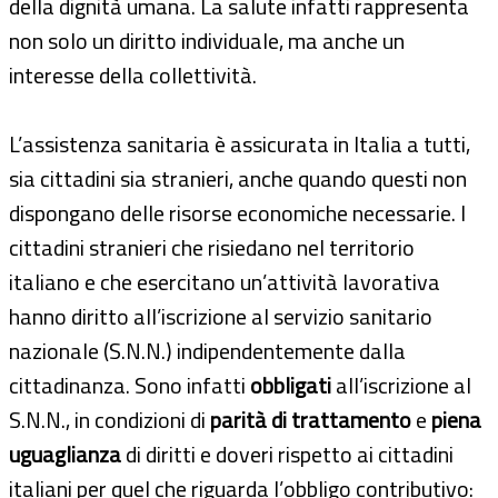
della dignità umana. La salute infatti rappresenta
non solo un diritto individuale, ma anche un
interesse della collettività.
L’assistenza sanitaria è assicurata in Italia a tutti,
sia cittadini sia stranieri, anche quando questi non
dispongano delle risorse economiche necessarie. I
cittadini stranieri che risiedano nel territorio
italiano e che esercitano un’attività lavorativa
hanno diritto all’iscrizione al servizio sanitario
nazionale (S.N.N.) indipendentemente dalla
cittadinanza. Sono infatti
obbligati
all’iscrizione al
S.N.N., in condizioni di
parità di trattamento
e
piena
uguaglianza
di diritti e doveri rispetto ai cittadini
italiani per quel che riguarda l’obbligo contributivo: