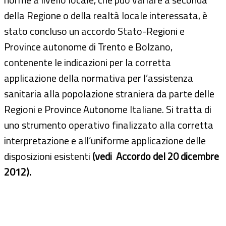
della Regione o della realtà locale interessata, è
stato concluso un accordo Stato-Regioni e
Province autonome di Trento e Bolzano,
contenente le indicazioni per la corretta
applicazione della normativa per l’assistenza
sanitaria alla popolazione straniera da parte delle
Regioni e Province Autonome Italiane. Si tratta di
uno strumento operativo finalizzato alla corretta
interpretazione e all’uniforme applicazione delle
disposizioni esistenti
(vedi Accordo del 20 dicembre
2012).