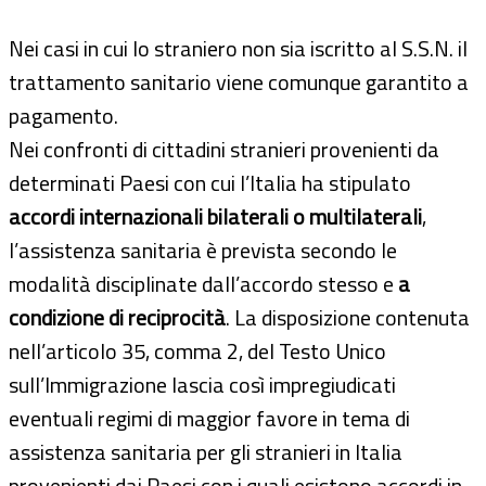
Nei casi in cui lo straniero non sia iscritto al S.S.N. il
trattamento sanitario viene comunque garantito a
pagamento.
Nei confronti di cittadini stranieri provenienti da
determinati Paesi con cui l’Italia ha stipulato
accordi internazionali bilaterali o multilaterali
,
l’assistenza sanitaria è prevista secondo le
modalità disciplinate dall’accordo stesso e
a
condizione di reciprocità
. La disposizione contenuta
nell’articolo 35, comma 2, del Testo Unico
sull’Immigrazione lascia così impregiudicati
eventuali regimi di maggior favore in tema di
assistenza sanitaria per gli stranieri in Italia
provenienti dai Paesi con i quali esistono accordi in