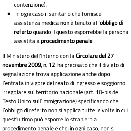
contenzione).
In ogni caso il sanitario che fornisce
assistenza medica
non
è tenuto all’
obbligo di
referto
quando il questo esporrebbe la persona
assistita a
procedimento penale
.
Il Ministero dell’Interno con la
Circolare del 27
novembre 2009, n. 12
ha precisato che il divieto di
segnalazione trova applicazione anche dopo
l’entrata in vigore del reato di ingresso e soggiorno
irregolare sul territorio nazionale (art. 10-bis del
Testo Unico sull’Immigrazione) specificando che
l’obbligo di referto non si applica tutte le volte in cui
quest’ultimo può esporre lo straniero a
procedimento penale e che, in ogni caso, non si