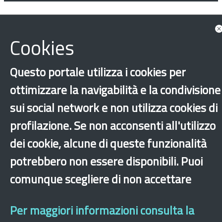
Cookies
Questo portale utilizza i cookies per
ottimizzare la navigabilità e la condivisione
sui social network e non utilizza cookies di
profilazione. Se non acconsenti all'utilizzo
dei cookie, alcune di queste funzionalità
potrebbero non essere disponibili. Puoi
comunque scegliere di non accettare
Per maggiori informazioni consulta la