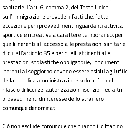
sanitarie. L’art. 6, comma 2, del Testo Unico
sull’Immigrazione prevede infatti che, fatta
eccezione per i provvedimenti riguardanti attività
sportive e ricreative a carattere temporaneo, per
quelli inerenti all’accesso alle prestazioni sanitarie
di cui all’articolo 35 e per quelli attinenti alle
prestazioni scolastiche obbligatorie, i documenti
inerenti al soggiorno devono essere esibiti agli uffici
della pubblica amministrazione solo ai fini del
rilascio di licenze, autorizzazioni, iscrizioni ed altri
provvedimenti di interesse dello straniero
comunque denominati.
Ciò non esclude comunque che quando il cittadino