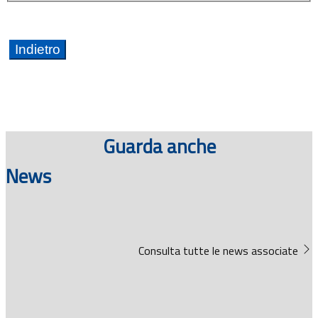
Guarda anche
News
Consulta tutte le news associate