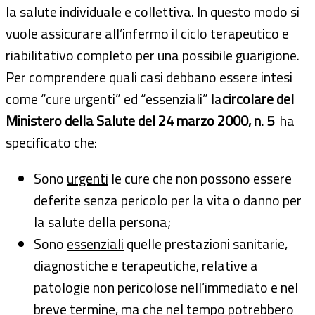
la salute individuale e collettiva. In questo modo si
vuole assicurare all’infermo il ciclo terapeutico e
riabilitativo completo per una possibile guarigione.
Per comprendere quali casi debbano essere intesi
come “cure urgenti” ed “essenziali” la
circolare del
Ministero della Salute del 24 marzo 2000, n. 5
ha
specificato che:
Sono
urgenti
le cure che non possono essere
deferite senza pericolo per la vita o danno per
la salute della persona;
Sono
essenziali
quelle prestazioni sanitarie,
diagnostiche e terapeutiche, relative a
patologie non pericolose nell’immediato e nel
breve termine, ma che nel tempo potrebbero