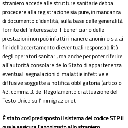
straniero accede alle strutture sanitarie debba
procedere alla registrazione sia pure, in mancanza
di documento d’identità, sulla base delle generalità
fornite dell’interessato. Il beneficiario delle
prestazioni non può infatti rimanere anonimo sia ai
fini dell’accertamento di eventuali responsabilità
degli operatori sanitari, ma anche per poter riferire
all’autorità consolare dello Stato di appartenenza
eventuali segnalazioni di malattie infettive e
diffusive soggette a notifica obbligatoria (articolo
43, comma 3, del Regolamento di attuazione del
Testo Unico sull’Immigrazione).
È stato così predisposto il sistema del codice STP il
quale assicura l’anonimato allo straniero