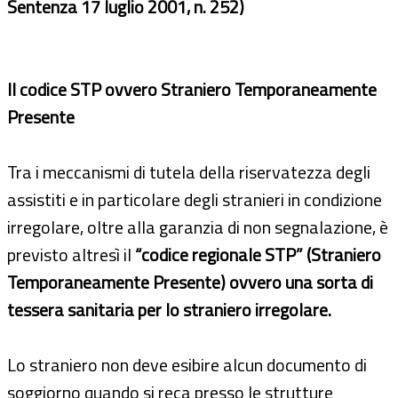
Sentenza 17 luglio 2001, n. 252)
Il codice STP ovvero Straniero Temporaneamente
Presente
Tra i meccanismi di tutela della riservatezza degli
assistiti e in particolare degli stranieri in condizione
irregolare, oltre alla garanzia di non segnalazione, è
previsto altresì il
“codice regionale STP” (Straniero
Temporaneamente Presente) ovvero una sorta di
tessera sanitaria per lo straniero irregolare.
Lo straniero non deve esibire alcun documento di
soggiorno quando si reca presso le strutture