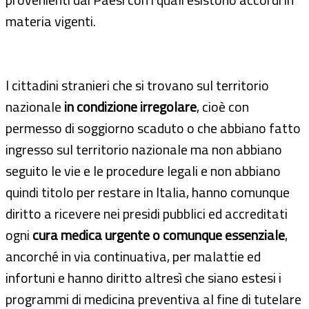
materia vigenti.
I cittadini stranieri che si trovano sul territorio
nazionale
in condizione irregolare
, cioè con
permesso di soggiorno scaduto o che abbiano fatto
ingresso sul territorio nazionale ma non abbiano
seguito le vie e le procedure legali e non abbiano
quindi titolo per restare in Italia, hanno comunque
diritto a ricevere nei presidi pubblici ed accreditati
ogni
cura medica urgente o comunque essenziale
,
ancorché in via continuativa, per malattie ed
infortuni e hanno diritto altresì che siano estesi i
programmi di medicina preventiva al fine di tutelare