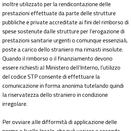
inoltre utilizzato per la rendicontazione delle
prestazioni effettuate da parte delle strutture
pubbliche e private accreditate ai fini del rimborso di
spese sostenute dalle strutture per l’erogazione di
prestazioni sanitarie urgenti o comunque essenziali,
poste a carico dello straniero ma rimasti insolute.
Quando il rimborso o il finanziamento devono
essere richiesti al Ministero dell’Interno, l’utilizzo
del codice STP consente di effettuare la
comunicazione in forma anonima tutelando quindi
la riservatezza dello straniero in condizione
irregolare.
Per ovviare alle difformità di applicazione delle
norme a livello locale, che può variare a seconda