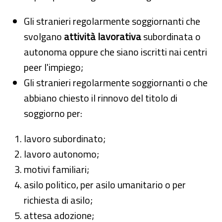
Gli stranieri regolarmente soggiornanti che
svolgano
attività lavorativa
subordinata o
autonoma oppure che siano iscritti nai centri
peer l'impiego;
Gli stranieri regolarmente soggiornanti o che
abbiano chiesto il rinnovo del titolo di
soggiorno per:
lavoro subordinato;
lavoro autonomo;
motivi familiari;
asilo politico, per asilo umanitario o per
richiesta di asilo;
attesa adozione;