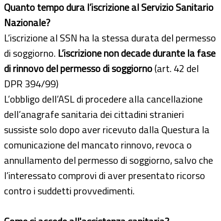
Quanto tempo dura l’iscrizione al Servizio Sanitario
Nazionale?
L’iscrizione al SSN ha la stessa durata del permesso
di soggiorno.
L’iscrizione non decade durante la fase
di rinnovo del permesso di soggiorno
(art. 42 del
DPR 394/99)
L’obbligo dell’ASL di procedere alla cancellazione
dell’anagrafe sanitaria dei cittadini stranieri
sussiste solo dopo aver ricevuto dalla Questura la
comunicazione del mancato rinnovo, revoca o
annullamento del permesso di soggiorno, salvo che
l’interessato comprovi di aver presentato ricorso
contro i suddetti provvedimenti.