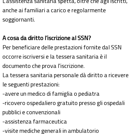
L’assistenza sanitaria spetta, oltre che agli iscritti,
anche ai familiari a carico e regolarmente
soggiornanti.
A cosa da diritto l’iscrizione al SSN?
Per beneficiare delle prestazioni fornite dal SSN
occorre iscriversi e la tessera sanitaria è il
documento che prova l'iscrizione.
La tessera sanitaria personale dà diritto a ricevere
le seguenti prestazioni:
-avere un medico di famiglia o pediatra
-ricovero ospedaliero gratuito presso gli ospedali
pubblici e convenzionali
-assistenza farmaceutica
-visite mediche generali in ambulatorio