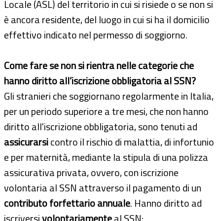
Locale (ASL) del territorio in cui si risiede o se non si
è ancora residente, del luogo in cui si ha il domicilio
effettivo indicato nel permesso di soggiorno.
Come fare se non si rientra nelle categorie che
hanno diritto all’iscrizione obbligatoria al SSN?
Gli stranieri che soggiornano regolarmente in Italia,
per un periodo superiore a tre mesi, che non hanno
diritto all'iscrizione obbligatoria, sono tenuti ad
assicurarsi
contro il rischio di malattia, di infortunio
e per maternità, mediante la stipula di una polizza
assicurativa privata, ovvero, con iscrizione
volontaria al SSN attraverso il pagamento di un
contributo forfettario annuale
. Hanno diritto ad
iscriversi
volontariamente
al SSN: