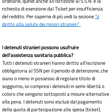
ordinarie, quindi anche all'iscrizione al S.S.N. e la
richiesta di esenzione dal Ticket per insufficienza
del reddito. Per saperne di più vedi la sezione
“il
diritto alla salute dei minori stranieri”
I detenuti stranieri possono usufruire
dell'assistenza sanitaria pubblica?
Tutti i detenuti stranieri hanno diritto all'iscrizione
obbligatoria al SSN per il periodo di detenzione, che
siano o meno in possesso di regolare titolo di
soggiorno, ivi compresi i detenuti in semi-libertà o
coloro che vengono sottoposti a misure alternative
alla pena. I detenuti sono esclusi dal pagamento
della quota di partecipazione alla spesa (ticket).