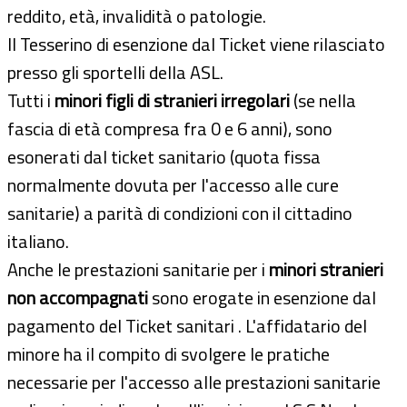
reddito, età, invalidità o patologie.
Il Tesserino di esenzione dal Ticket viene rilasciato
presso gli sportelli della ASL.
Tutti i
minori figli di stranieri irregolari
(se nella
fascia di età compresa fra 0 e 6 anni), sono
esonerati dal ticket sanitario (quota fissa
normalmente dovuta per l'accesso alle cure
sanitarie) a parità di condizioni con il cittadino
italiano.
Anche le prestazioni sanitarie per i
minori stranieri
non accompagnati
sono erogate in esenzione dal
pagamento del Ticket sanitari . L'affidatario del
minore ha il compito di svolgere le pratiche
necessarie per l'accesso alle prestazioni sanitarie