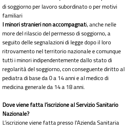
di soggiorno per lavoro subordinato o per motivi
familiari
I minori stranieri non accompagnat
i, anche nelle
more del rilascio del permesso di soggiorno, a
seguito delle segnalazioni di legge dopo il loro
ritrovamento nel territorio nazionale e comunque
tutti i minori indipendentemente dallo stato di
regolarità del soggiorno, con conseguente diritto al
pediatra di base da 0 a 14 anni e al medico di
medicina generale da 14 a 18 anni.
Dove viene fatta l’iscrizione al Servizio Sanitario
Nazionale?
L’iscrizione viene fatta presso l'Azienda Sanitaria