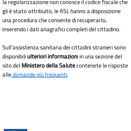
la regolarizzazione non conosce il codice fiscale che
gli è stato attribuito, le ASL hanno a disposizione
una procedura che consente di recuperarlo,
inserendo i dati anagrafici completi del cittadino.
Sull’assistenza sanitaria dei cittadini stranieri sono
disponibili
ulteriori informazion
i in una sezione del
sito del
Ministero della Salute
contenete le risposte
alle
domande più frequenti
.