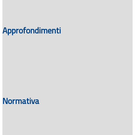
Approfondimenti
Normativa