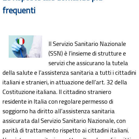
frequenti
Il Servizio Sanitario Nazionale
(SSN) è l’insieme di strutture e
servizi che assicurano la tutela
della salute e l’assistenza sanitaria a tutti i cittadini
italiani e stranieri, in attuazione dell’art. 32 della
Costituzione italiana. Il cittadino straniero
residente in Italia con regolare permesso di
soggiorno ha diritto all’assistenza sanitaria
assicurata dal Servizio Sanitario Nazionale, con
parità di trattamento rispetto ai cittadini italiani.