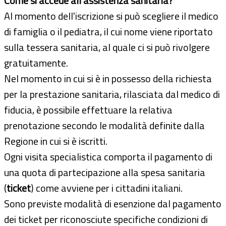
Come si accede all'assistenza sanitaria?
Al momento dell'iscrizione si può scegliere il medico
di famiglia o il pediatra, il cui nome viene riportato
sulla tessera sanitaria, al quale ci si può rivolgere
gratuitamente.
Nel momento in cui si è in possesso della richiesta
per la prestazione sanitaria, rilasciata dal medico di
fiducia, è possibile effettuare la relativa
prenotazione secondo le modalità definite dalla
Regione in cui si è iscritti.
Ogni visita specialistica comporta il pagamento di
una quota di partecipazione alla spesa sanitaria
(
ticket
) come avviene per i cittadini italiani.
Sono previste modalità di esenzione dal pagamento
dei ticket per riconosciute specifiche condizioni di