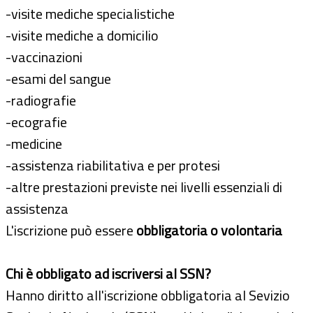
-visite mediche specialistiche
-visite mediche a domicilio
-vaccinazioni
-esami del sangue
-radiografie
-ecografie
-medicine
-assistenza riabilitativa e per protesi
-altre prestazioni previste nei livelli essenziali di
assistenza
L'iscrizione può essere
obbligatoria o volontaria
Chi è obbligato ad iscriversi al SSN?
Hanno diritto all'iscrizione obbligatoria al Sevizio