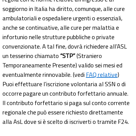
soggiorno in Italia ha diritto, comunque, alle cure
ambulatoriali e ospedaliere urgenti o essenziali,
anche se continuative, alle cure per malattia e
infortunio nelle strutture pubbliche o private
convenzionate. A tal fine, dovrà richiedere all’ASL
un tesserino chiamato
“STP”
(Straniero
Temporaneamente Presente) valido sei mesi ed
eventualmente rinnovabile. (vedi
FAQ relative
)
Puoi effettuare l’iscrizione volontaria al SSN o di
occorre pagare un contributo forfettario annuale.
Il contributo forfettario si paga sul conto corrente
regionale che può essere richiesto direttamente
alla AsL dove si è scelto di iscriverti o tramite F24.