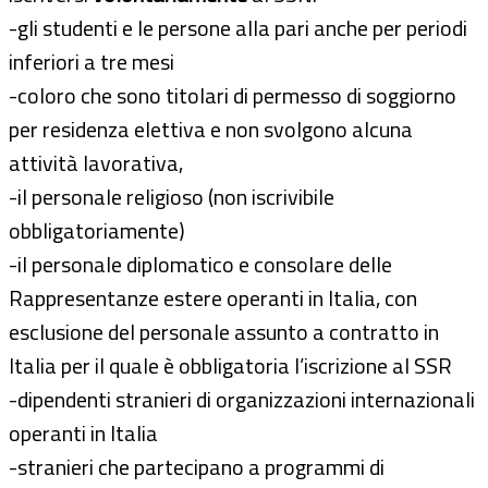
-gli studenti e le persone alla pari anche per periodi
inferiori a tre mesi
-coloro che sono titolari di permesso di soggiorno
per residenza elettiva e non svolgono alcuna
attività lavorativa,
-il personale religioso (non iscrivibile
obbligatoriamente)
-il personale diplomatico e consolare delle
Rappresentanze estere operanti in Italia, con
esclusione del personale assunto a contratto in
Italia per il quale è obbligatoria l’iscrizione al SSR
-dipendenti stranieri di organizzazioni internazionali
operanti in Italia
-stranieri che partecipano a programmi di