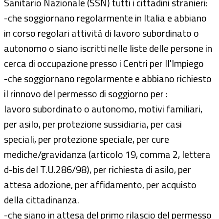
Sanitario Nazionale (SSN) tutti i cittadini stranieri:
-che soggiornano regolarmente in Italia e abbiano
in corso regolari attività di lavoro subordinato o
autonomo o siano iscritti nelle liste delle persone in
cerca di occupazione presso i Centri per ll'Impiego
-che soggiornano regolarmente e abbiano richiesto
il rinnovo del permesso di soggiorno per :
lavoro subordinato o autonomo, motivi familiari,
per asilo, per protezione sussidiaria, per casi
speciali, per protezione speciale, per cure
mediche/gravidanza (articolo 19, comma 2, lettera
d-bis del T.U.286/98), per richiesta di asilo, per
attesa adozione, per affidamento, per acquisto
della cittadinanza.
-che siano in attesa del primo rilascio del permesso