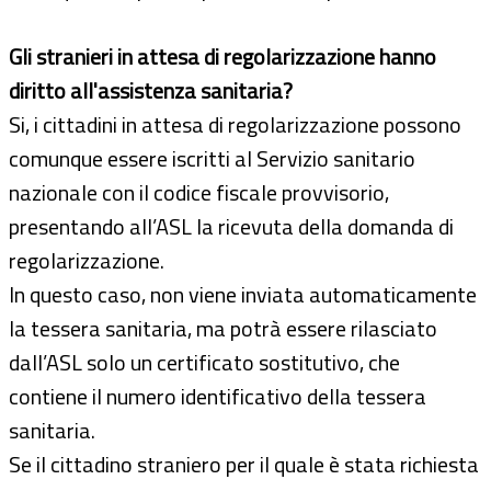
Gli stranieri in attesa di regolarizzazione hanno
diritto all'assistenza sanitaria?
Si, i cittadini in attesa di regolarizzazione possono
comunque essere iscritti al Servizio sanitario
nazionale con il codice fiscale provvisorio,
presentando all’ASL la ricevuta della domanda di
regolarizzazione.
In questo caso, non viene inviata automaticamente
la tessera sanitaria, ma potrà essere rilasciato
dall’ASL solo un certificato sostitutivo, che
contiene il numero identificativo della tessera
sanitaria.
Se il cittadino straniero per il quale è stata richiesta