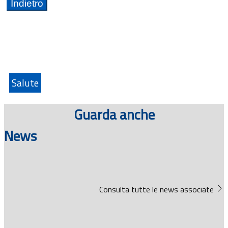
Salute
Guarda anche
News
Consulta tutte le news associate