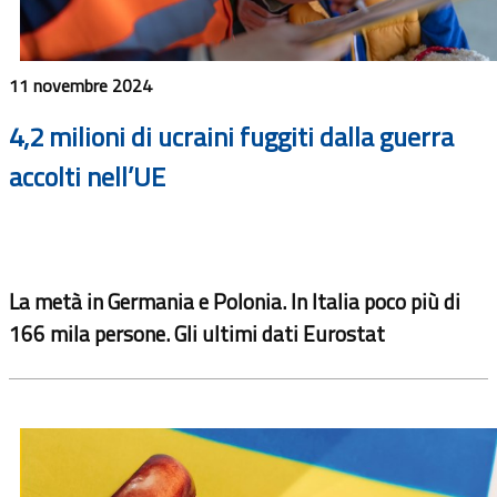
11 novembre 2024
4,2 milioni di ucraini fuggiti dalla guerra
accolti nell’UE
La metà in Germania e Polonia. In Italia poco più di
166 mila persone. Gli ultimi dati Eurostat