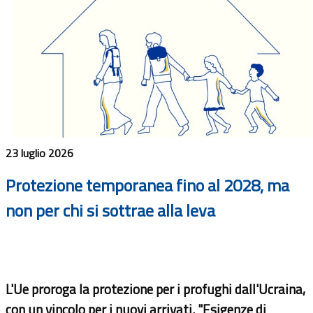
23 luglio 2026
Protezione temporanea fino al 2028, ma
non per chi si sottrae alla leva
L'Ue proroga la protezione per i profughi dall'Ucraina,
con un vincolo per i nuovi arrivati. "Esigenze di