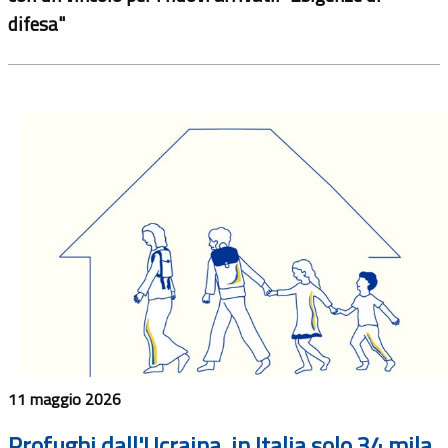
difesa"
11 maggio 2026
Profughi dall'Ucraina, in Italia solo 34 mila