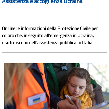
Assistenza e accoglienza Ucraina
On line le informazioni della Protezione Civile per
coloro che, in seguito all’emergenza in Ucraina,
usufruiscono dell’assistenza pubblica in Italia