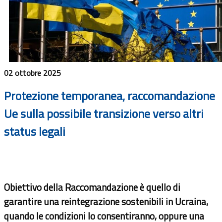
02 ottobre 2025
Protezione temporanea, raccomandazione
Ue sulla possibile transizione verso altri
status legali
Obiettivo della Raccomandazione è quello di
garantire una reintegrazione sostenibili in Ucraina,
quando le condizioni lo consentiranno, oppure una