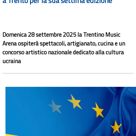
a Trento per la sua settima edizione
Domenica 28 settembre 2025 la Trentino Music
Arena ospiterà spettacoli, artigianato, cucina e un
concorso artistico nazionale dedicato alla cultura
ucraina