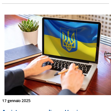
17 gennaio 2025