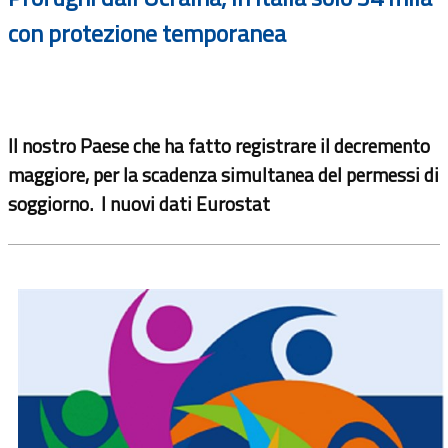
con protezione temporanea
Il nostro Paese che ha fatto registrare il decremento
maggiore, per la scadenza simultanea del permessi di
soggiorno. I nuovi dati Eurostat