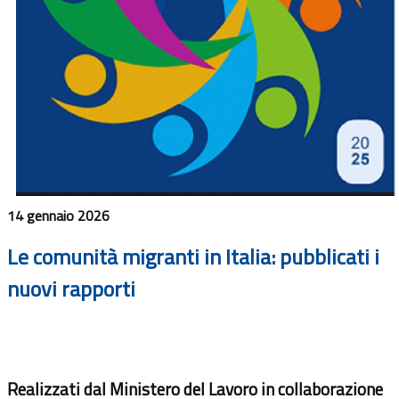
14 gennaio 2026
Le comunità migranti in Italia: pubblicati i
nuovi rapporti
Realizzati dal Ministero del Lavoro in collaborazione