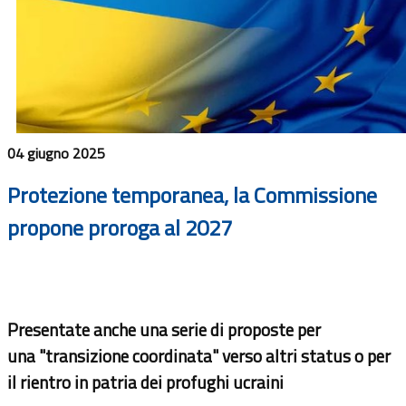
04 giugno 2025
Protezione temporanea, la Commissione
propone proroga al 2027
Presentate anche una serie di proposte per
una "transizione coordinata" verso altri status o per
il rientro in patria dei profughi ucraini