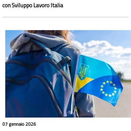
con Sviluppo Lavoro Italia
07 gennaio 2026