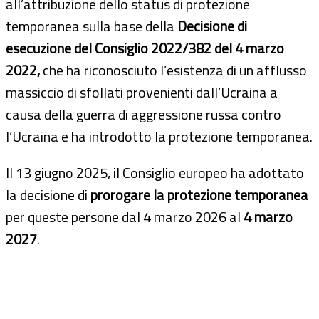
all’attribuzione dello status di protezione
temporanea sulla base della
Decisione di
esecuzione del Consiglio 2022/382
del 4 marzo
2022,
che ha riconosciuto l’esistenza di un afflusso
massiccio di sfollati provenienti dall’Ucraina a
causa della guerra di aggressione russa contro
l’Ucraina e ha introdotto la protezione temporanea.
Il 13 giugno 2025, il
Consiglio europeo
ha adottato
la decisione di
prorogare la protezione temporanea
per queste persone dal 4 marzo 2026 al
4 marzo
2027
.