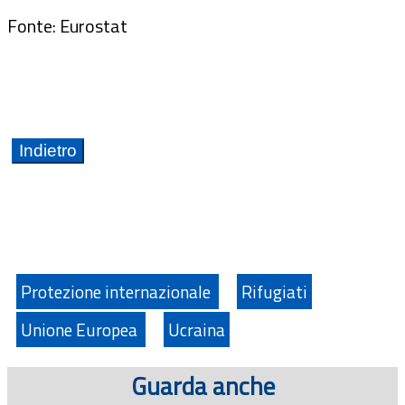
Fonte: Eurostat
Protezione internazionale
Rifugiati
Unione Europea
Ucraina
Guarda anche