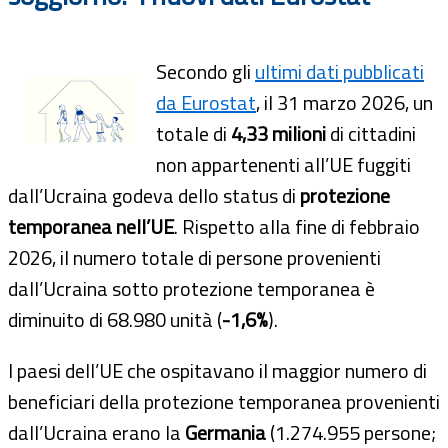
Secondo gli
ultimi dati pubblicati
da Eurostat
, il 31 marzo 2026, un
totale di
4,33 milioni
di cittadini
non appartenenti all’UE fuggiti
dall’Ucraina godeva dello status di
protezione
temporanea nell’UE
. Rispetto alla fine di febbraio
2026, il numero totale di persone provenienti
dall’Ucraina sotto protezione temporanea è
diminuito di 68.980 unità (
-1,6%
).
I paesi dell’UE che ospitavano il maggior numero di
beneficiari della protezione temporanea provenienti
dall’Ucraina erano la
Germania
(1.274.955 persone;