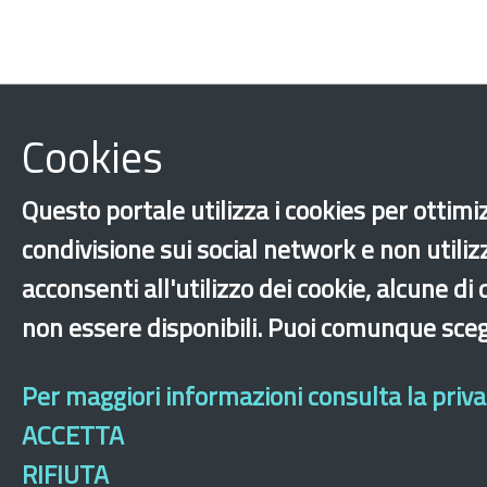
Cookies
Questo portale utilizza i cookies per ottimiz
condivisione sui social network e non utiliz
acconsenti all'utilizzo dei cookie, alcune d
non essere disponibili. Puoi comunque sceg
Per maggiori informazioni consulta la privac
ACCETTA
RIFIUTA