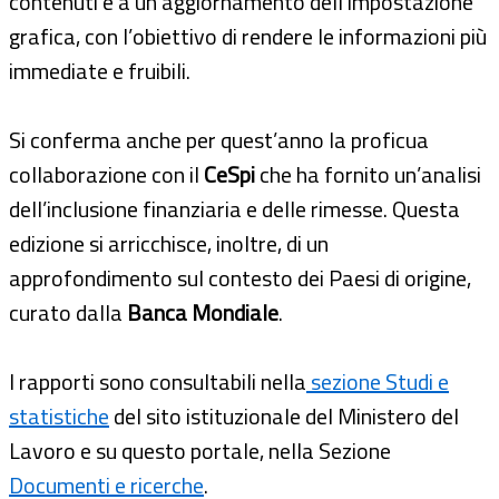
contenuti e a un aggiornamento dell’impostazione
grafica, con l’obiettivo di rendere le informazioni più
immediate e fruibili.
Si conferma anche per quest’anno la proficua
collaborazione con il
CeSpi
che ha fornito un’analisi
dell’inclusione finanziaria e delle rimesse. Questa
edizione si arricchisce, inoltre, di un
approfondimento sul contesto dei Paesi di origine,
curato dalla
Banca Mondiale
.
I rapporti sono consultabili nella
sezione Studi e
statistiche
del sito istituzionale del Ministero del
Lavoro e su questo portale, nella Sezione
Documenti e ricerche
.