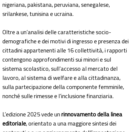
nigeriana, pakistana, peruviana, senegalese,
srilankese, tunisina e ucraina.
Oltre a un’analisi delle caratteristiche socio-
demografiche e dei motivi di ingresso e presenza dei
cittadini appartenenti alle 16 collettività, i rapporti
contengono approfondimenti sui minori e sul
sistema scolastico, sull’accesso al mercato del
lavoro, al sistema di welfare e alla cittadinanza,
sulla partecipazione della componente femminile,
nonché sulle rimesse e l’inclusione finanziaria.
L’edizione 2025 vede un
rinnovamento della linea
editoriale
, orientato a una maggiore sintesi dei