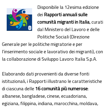
Disponibile la 12esima edizione
dei
Rapporti annuali sulle
comunità migranti in Italia
, curati
dal Ministero del Lavoro e delle
Politiche Sociali (Direzione
Generale per le politiche migratorie e per
l’inserimento sociale e lavorativo dei migranti), con
la collaborazione di Sviluppo Lavoro Italia S.p.A.
Elaborando dati provenienti da diverse fonti
istituzionali, i Rapporti illustrano le caratteristiche
di ciascuna delle
16 comunità più numerose
:
albanese, bangladese, cinese, ecuadoriana,
egiziana, filippina, indiana, marocchina, moldava,