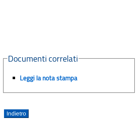
Documenti correlati
Leggi la nota stampa