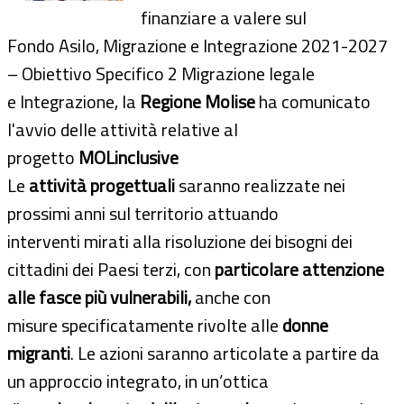
finanziare a valere sul
Fondo Asilo, Migrazione e Integrazione 2021-2027
– Obiettivo Specifico 2 Migrazione legale
e Integrazione, la
Regione Molise
ha comunicato
l'avvio delle attività relative al
progetto
MOLinclusive
Le
attività progettuali
saranno realizzate nei
prossimi anni sul territorio attuando
interventi mirati alla risoluzione dei bisogni dei
cittadini dei Paesi terzi, con
particolare attenzione
alle fasce più vulnerabili,
anche con
misure specificatamente rivolte alle
donne
migranti
. Le azioni saranno articolate a partire da
un approccio integrato, in un’ottica