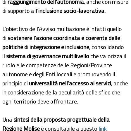
di
raggiungimento dell’autonomia
, anche con misure
di supporto all’
inclusione socio-lavorativa.
L’obiettivo dell'Avviso multiazione è infatti quello
di
sostenere l’azione coordinata e coerente delle
politiche di integrazione e inclusione
, consolidando
il
sistema di governance multilivello
che valorizza il
ruolo e le competenze delle Regioni/Province
autonome e degli Enti loccali e promuovendo il
principio di
universalità nell’accesso ai servizi
, anche
in considerazione della peculiarità delle sfide che
ogni territorio deve affrontare.
Una
sintesi della proposta progettuale della
Regione Molise
è consultabile a questo
link