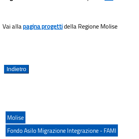
Vai alla
pagina progetti
della Regione Molise
Molise
Fondo Asilo Migrazione Integrazione - FAMI