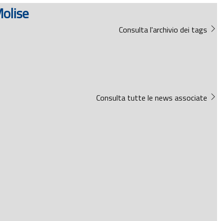
Molise
Consulta l'archivio dei tags
Consulta tutte le news associate