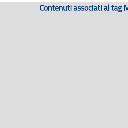
Contenuti associati al tag 