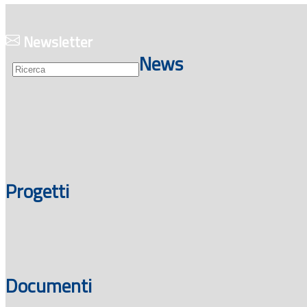
Guide
Newsletter
News
Progetti
Documenti