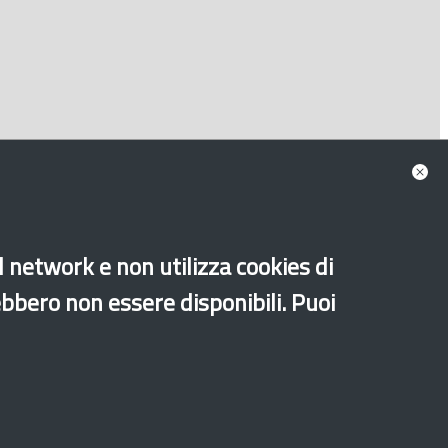
al network e non utilizza cookies di
ebbero non essere disponibili. Puoi