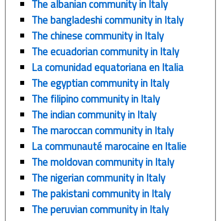
The albanian community in Italy
The bangladeshi community in Italy
The chinese community in Italy
The ecuadorian community in Italy
La comunidad equatoriana en Italia
The egyptian community in Italy
The filipino community in Italy
The indian community in Italy
The maroccan community in Italy
La communauté marocaine en Italie
The moldovan community in Italy
The nigerian community in Italy
The pakistani community in Italy
The peruvian community in Italy