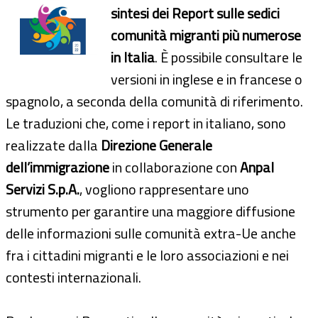
sintesi dei Report sulle sedici
comunità migranti più numerose
in Italia
. È possibile consultare le
versioni in inglese e in francese o
spagnolo, a seconda della comunità di riferimento.
Le traduzioni che, come i report in italiano, sono
realizzate dalla
Direzione Generale
dell’immigrazione
in collaborazione con
Anpal
Servizi S.p.A.
, vogliono rappresentare uno
strumento per garantire una maggiore diffusione
delle informazioni sulle comunità extra-Ue anche
fra i cittadini migranti e le loro associazioni e nei
contesti internazionali.