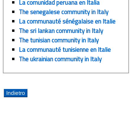
La comunidad peruana en Italia
The senegalese community in Italy
La communauté sénégalaise en Italie
The sri lankan community in Italy
The tunisian community in Italy
La communauté tunisienne en Italie
The ukrainian community in Italy