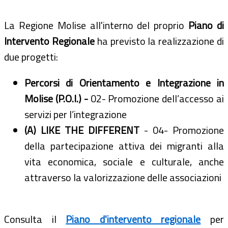
La Regione Molise all'interno del proprio
Piano di
Intervento Regionale
ha previsto la realizzazione di
due progetti:
Percorsi di Orientamento e Integrazione in
Molise (P.O.I.) -
02- Promozione dell’accesso ai
servizi per l’integrazione
(A) LIKE THE DIFFERENT
- 04- Promozione
della partecipazione attiva dei migranti alla
vita economica, sociale e culturale, anche
attraverso la valorizzazione delle associazioni
Consulta il
Piano d'intervento regionale
per