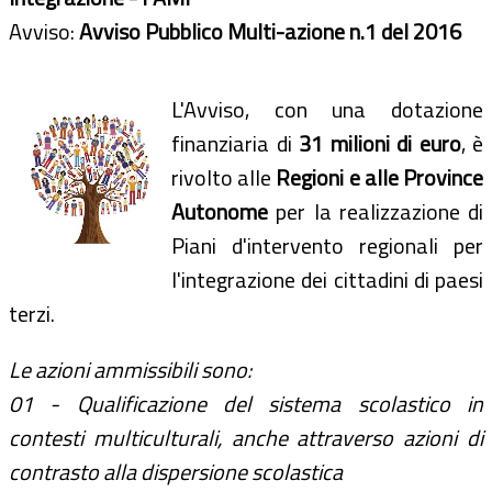
Avviso:
Avviso Pubblico Multi-azione n.1 del 2016
L'Avviso, con una dotazione
finanziaria di
31 milioni di euro
, è
rivolto alle
Regioni e alle Province
Autonome
per la realizzazione di
Piani d'intervento regionali per
l'integrazione dei cittadini di paesi
terzi.
Le azioni ammissibili sono:
01 - Qualificazione del sistema scolastico in
contesti multiculturali, anche attraverso azioni di
contrasto alla dispersione scolastica