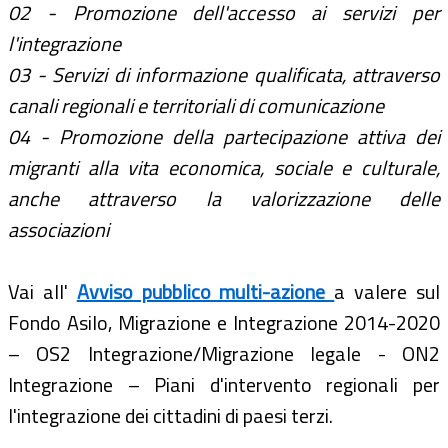
02 - Promozione dell'accesso ai servizi per
l'integrazione
03 - Servizi di informazione qualificata, attraverso
canali regionali e territoriali di comunicazione
04 - Promozione della partecipazione attiva dei
migranti alla vita economica, sociale e culturale,
anche attraverso la valorizzazione delle
associazioni
Vai all'
Avviso pubblico multi-azione
a valere sul
Fondo Asilo, Migrazione e Integrazione 2014-2020
– OS2 Integrazione/Migrazione legale - ON2
Integrazione – Piani d'intervento regionali per
l'integrazione dei cittadini di paesi terzi.