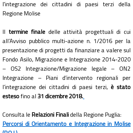
l'integrazione dei cittadini di paesi terzi della
Regione Molise
Il
termine finale
delle attività progettuali di cui
all’Avviso pubblico multi-azione n. 1/2016 per la
presentazione di progetti da finanziare a valere sul
Fondo Asilo, Migrazione e Integrazione 2014-2020
– OS2 Integrazione/Migrazione legale – ON2
Integrazione – Piani d’intervento regionali per
l’integrazione dei cittadini di paesi terzi,
è stato
esteso
fino al
31 dicembre 2018.
Consulta le
Relazioni Finali
della Regione Puglia:
Percorsi di Orientamento e Integrazione in Molise
(P.O.I.)