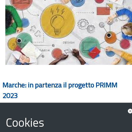
Marche: in partenza il progetto PRIMM
2023
Cookies