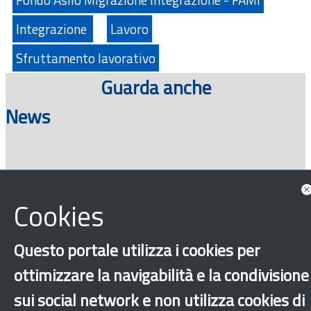
Integrazione
Lavoro
Sfruttamento lavorativo
Guarda anche
News
Consulta tutte le news associate
Cookies
Questo portale utilizza i cookies per
ottimizzare la navigabilità e la condivisione
sui social network e non utilizza cookies di