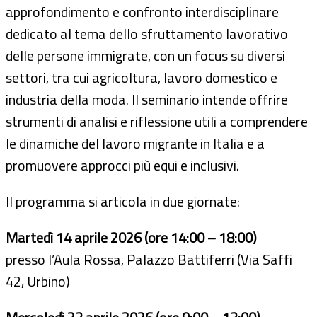
approfondimento e confronto interdisciplinare
dedicato al tema dello sfruttamento lavorativo
delle persone immigrate, con un focus su diversi
settori, tra cui agricoltura, lavoro domestico e
industria della moda. Il seminario intende offrire
strumenti di analisi e riflessione utili a comprendere
le dinamiche del lavoro migrante in Italia e a
promuovere approcci più equi e inclusivi.
Il programma si articola in due giornate:
Martedì 14 aprile 2026 (ore 14:00 – 18:00)
presso l’Aula Rossa, Palazzo Battiferri (Via Saffi
42, Urbino)