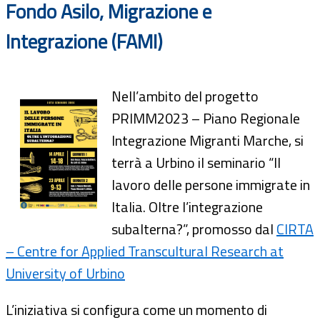
Fondo Asilo, Migrazione e
Integrazione (FAMI)
Nell’ambito del progetto
PRIMM2023 – Piano Regionale
Integrazione Migranti Marche, si
terrà a
Urbino
il seminario “Il
lavoro delle persone immigrate in
Italia. Oltre l’integrazione
subalterna?”, promosso dal
CIRTA
– Centre for Applied Transcultural Research at
University of Urbino
L’iniziativa si configura come un momento di