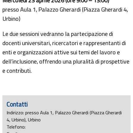
Mercoledì 23 aprile 2026 (ore 9:00 – 13:00)
presso Aula 1, Palazzo Gherardi (Piazza Gherardi 4,
Urbino)
Le due sessioni vedranno la partecipazione di
docenti universitari, ricercatori e rappresentanti di
enti e organizzazioni attive sui temi del lavoro e
dell’inclusione, offrendo una pluralità di prospettive
e contributi.
Contatti
Indirizzo: presso Aula 1, Palazzo Gherardi (Piazza Gherardi
4, Urbino), Urbino
Telefono: