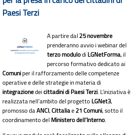
Paesi Terzi
A partire dal
25 novembre
prenderanno avvio i webinar del
terzo modulo
di
LGNetForma
, il
percorso formativo dedicato ai
Comuni
per il rafforzamento delle competenze
operative e delle strategie in materia di
integrazione
dei
cittadini di Paesi Terzi
. L’iniziativa è
realizzata nell’ambito del progetto
LGNet3
,
promosso da
ANCI
,
Cittalia
e
21 Comuni
, sotto il
coordinamento del
Ministero dell’Interno
.