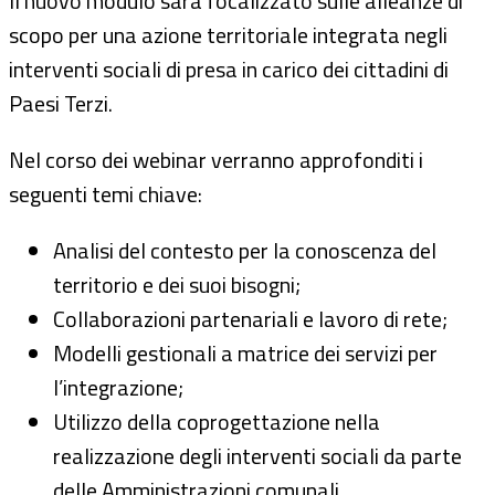
Il nuovo modulo sarà focalizzato sulle alleanze di
scopo per una azione territoriale integrata negli
interventi sociali di presa in carico dei cittadini di
Paesi Terzi.
Nel corso dei webinar verranno approfonditi i
seguenti temi chiave:
Analisi del contesto per la conoscenza del
territorio e dei suoi bisogni;
Collaborazioni partenariali e lavoro di rete;
Modelli gestionali a matrice dei servizi per
l’integrazione;
Utilizzo della coprogettazione nella
realizzazione degli interventi sociali da parte
delle Amministrazioni comunali.