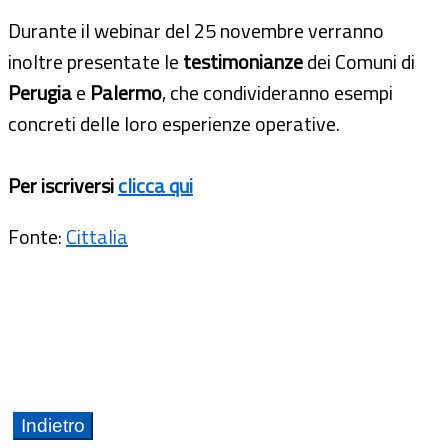
Durante il webinar del 25 novembre verranno
inoltre presentate le
testimonianze
dei Comuni di
Perugia
e
Palermo
, che condivideranno esempi
concreti delle loro esperienze operative.
Per iscriversi
clicca qui
Fonte:
Cittalia