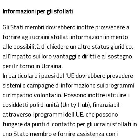
Informazioni per gli sfollati
Gli Stati membri dovrebbero inoltre provvedere a
fornire agli ucraini sfollati informazioni in merito
alle possibilità di chiedere un altro status giuridico,
all'impatto sui loro vantaggi e diritti e al sostegno
per il ritorno in Ucraina.
In particolare i paesi dell'UE dovrebbero prevedere
sistemi e campagne di informazione sui programmi
di rimpatrio volontario. Possono inoltre istituire i
cosiddetti poli di unità (Unity Hub), finanziabili
attraverso i programmi dell'UE, che possono
fungere da punti di contatto per gli ucraini sfollati in
uno Stato membro e fornire assistenza con i