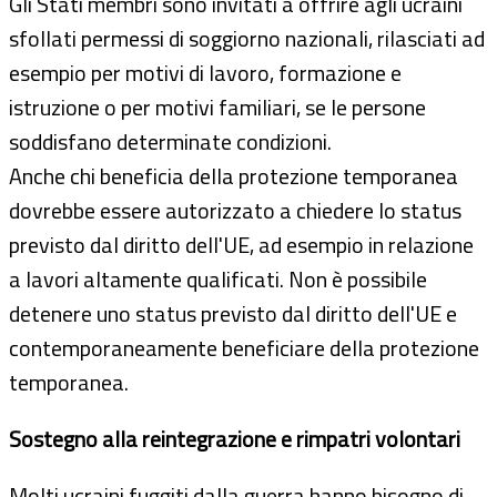
Gli Stati membri sono invitati a offrire agli ucraini
sfollati permessi di soggiorno nazionali, rilasciati ad
esempio per motivi di lavoro, formazione e
istruzione o per motivi familiari, se le persone
soddisfano determinate condizioni.
Anche chi beneficia della protezione temporanea
dovrebbe essere autorizzato a chiedere lo status
previsto dal diritto dell'UE, ad esempio in relazione
a lavori altamente qualificati. Non è possibile
detenere uno status previsto dal diritto dell'UE e
contemporaneamente beneficiare della protezione
temporanea.
Sostegno alla reintegrazione e rimpatri volontari
Molti ucraini fuggiti dalla guerra hanno bisogno di