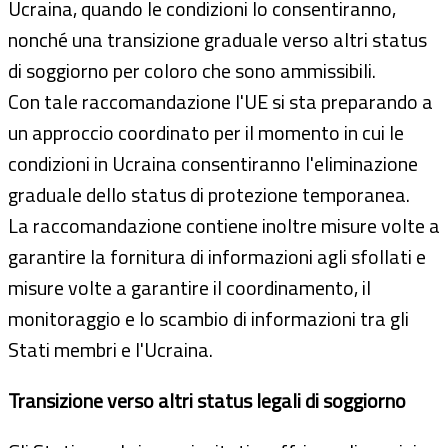
Ucraina, quando le condizioni lo consentiranno,
nonché una transizione graduale verso altri status
di soggiorno per coloro che sono ammissibili.
Con tale raccomandazione l'UE si sta preparando a
un approccio coordinato per il momento in cui le
condizioni in Ucraina consentiranno l'eliminazione
graduale dello status di protezione temporanea.
La raccomandazione contiene inoltre misure volte a
garantire la fornitura di informazioni agli sfollati e
misure volte a garantire il coordinamento, il
monitoraggio e lo scambio di informazioni tra gli
Stati membri e l'Ucraina.
Transizione verso altri status legali di soggiorno