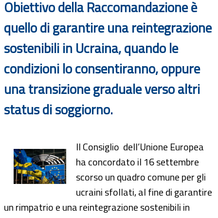
Obiettivo della Raccomandazione è
quello di garantire una reintegrazione
sostenibili in Ucraina, quando le
condizioni lo consentiranno, oppure
una transizione graduale verso altri
status di soggiorno.
Il Consiglio dell’Unione Europea
ha concordato il 16 settembre
scorso un quadro comune per gli
ucraini sfollati, al fine di garantire
un rimpatrio e una reintegrazione sostenibili in