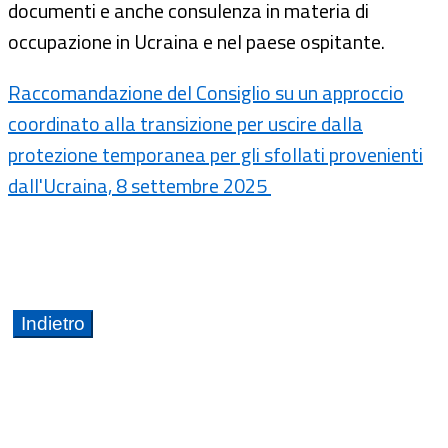
documenti e anche consulenza in materia di
occupazione in Ucraina e nel paese ospitante.
Raccomandazione del Consiglio su un approccio
coordinato alla transizione per uscire dalla
protezione temporanea per gli sfollati provenienti
dall'Ucraina, 8 settembre 2025