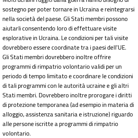
sostegno per poter tornare in Ucraina e reintegrarsi
nella società del paese. Gli Stati membri possono
aiutarli consentendo loro di effettuare visite
esplorative in Ucraina. Le condizioni per tali visite
dovrebbero essere coordinate tra i paesi dell'UE.
Gli Stati membri dovrebbero inoltre offrire
programmi di rimpatrio volontario validi per un
periodo di tempo limitato e coordinare le condizioni
di tali programmi con le autorità ucraine e gli altri
Stati membri. Dovrebbero inoltre prorogare i diritti
di protezione temporanea (ad esempio in materia di
alloggio, assistenza sanitaria e istruzione) riguardo
alle persone iscritte a programmi di rimpatrio
volontario.