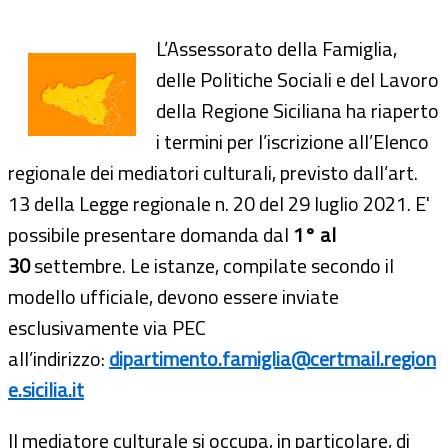
L’Assessorato della Famiglia,
delle Politiche Sociali e del Lavoro
della Regione Siciliana ha riaperto
i termini per l’iscrizione all’Elenco
regionale dei mediatori culturali, previsto dall’art.
13 della Legge regionale n. 20 del 29 luglio 2021. E'
possibile presentare domanda dal
1° al
30
settembre. Le istanze, compilate secondo il
modello ufficiale, devono essere inviate
esclusivamente via PEC
all’indirizzo:
dipartimento.famiglia@certmail.region
e.sicilia.it
Il mediatore culturale si occupa, in particolare, di