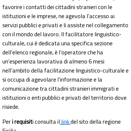
favorire i contatti dei cittadini stranieri con le
istituzioni e le imprese, ne agevola l’accesso ai
servizi pubblici e privati e li assiste nel collegamento
con il mondo del lavoro. Il facilitatore linguistico-
culturale, cui è dedicata una specifica sezione
dell’elenco regionale, è l’operatore che ha
un’esperienza lavorativa di almeno 6 mesi
nell’ambito della facilitazione linguistico-culturale e
si occupa di agevolare l’informazione e la
comunicazione tra cittadini stranieri immigrati e
istituzioni o enti pubblici e privati del territorio dove
risiede.
Per
i requisit
i consulta il
link
del sito della regione
Sicilia