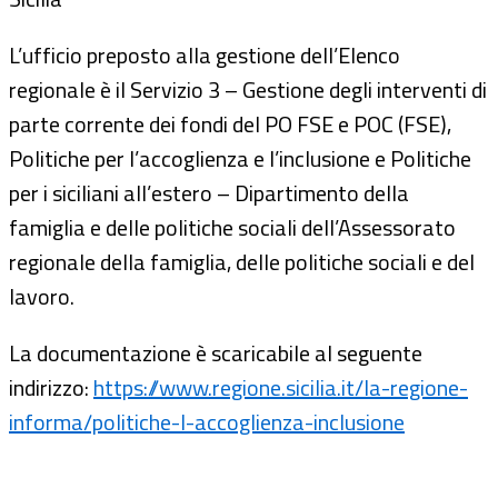
L’ufficio preposto alla gestione dell’Elenco
regionale è il Servizio 3 – Gestione degli interventi di
parte corrente dei fondi del PO FSE e POC (FSE),
Politiche per l’accoglienza e l’inclusione e Politiche
per i siciliani all’estero – Dipartimento della
famiglia e delle politiche sociali dell’Assessorato
regionale della famiglia, delle politiche sociali e del
lavoro.
La documentazione è scaricabile al seguente
indirizzo:
https://www.regione.sicilia.it/la-regione-
informa/politiche-l-accoglienza-inclusione