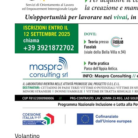
Volantino