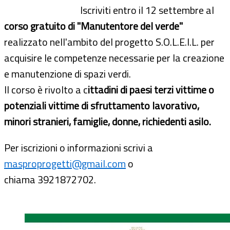
Iscriviti entro il 12 settembre al
corso gratuito di "Manutentore del verde"
realizzato nell'ambito del progetto S.O.L.E.I.L. per
acquisire le competenze necessarie per la creazione
e manutenzione di spazi verdi.
Il corso è rivolto a c
ittadini di paesi terzi vittime o
potenziali vittime di sfruttamento lavorativo,
minori stranieri, famiglie, donne, richiedenti asilo.
Per iscrizioni o informazioni scrivi a
masproprogetti@gmail.com
o
chiama 3921872702.