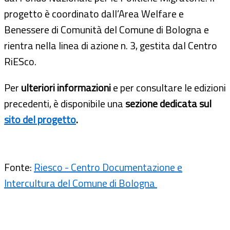
progetto è coordinato dall’Area Welfare e
Benessere di Comunità del Comune di Bologna e
rientra nella linea di azione n. 3, gestita dal Centro
RiESco.
Per
ulteriori informazioni
e per consultare le edizioni
precedenti, è disponibile una
sezione dedicata sul
sito del progetto
.
Fonte:
Riesco - Centro Documentazione e
Intercultura del Comune di Bologna