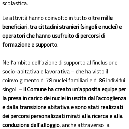
scolastica.
Le attività hanno coinvolto in tutto oltre
mille
beneficiari, tra cittadini stranieri (singoli e nuclei) e
operatori che hanno usufruito di percorsi di
formazione e supporto
.
Nell’ambito dell’azione di supporto all’inclusione
socio-abitativa e lavorativa – che ha visto il
coinvolgimento di 78 nuclei familiari e di 86 individui
singoli –
il Comune ha creato un’apposita equipe per
la presa in carico dei nuclei in uscita dall’accoglienza
e dalla transizione abitativa e sono stati realizzati
dei percorsi personalizzati mirati alla ricerca e alla
conduzione dell’alloggio
, anche attraverso la