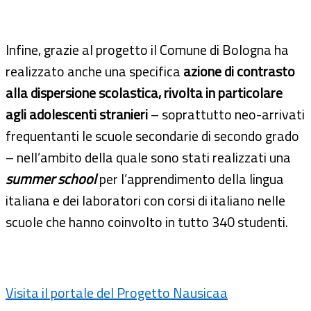
Infine, grazie al progetto il Comune di Bologna ha
realizzato anche una specifica
azione di contrasto
alla dispersione scolastica, rivolta in particolare
agli adolescenti stranieri
– soprattutto neo-arrivati
frequentanti le scuole secondarie di secondo grado
– nell’ambito della quale sono stati realizzati una
summer school
per l’apprendimento della lingua
italiana e dei laboratori con corsi di italiano nelle
scuole che hanno coinvolto in tutto 340 studenti.
Visita il portale del Progetto Nausicaa