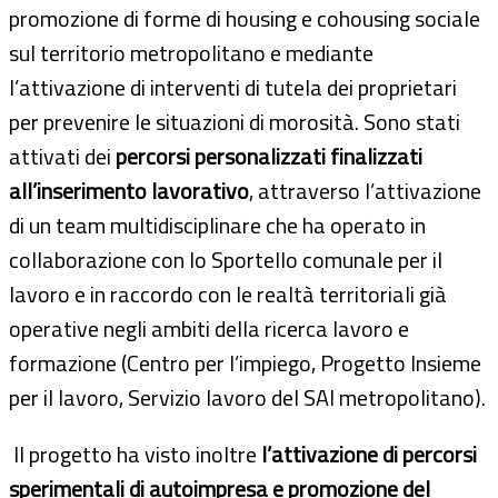
promozione di forme di housing e cohousing sociale
sul territorio metropolitano e mediante
l’attivazione di interventi di tutela dei proprietari
per prevenire le situazioni di morosità. Sono stati
attivati dei
percorsi personalizzati finalizzati
all’inserimento lavorativo
, attraverso l’attivazione
di un team multidisciplinare che ha operato in
collaborazione con lo Sportello comunale per il
lavoro e in raccordo con le realtà territoriali già
operative negli ambiti della ricerca lavoro e
formazione (Centro per l’impiego, Progetto Insieme
per il lavoro, Servizio lavoro del SAI metropolitano).
Il progetto ha visto inoltre
l’attivazione di percorsi
sperimentali di autoimpresa e promozione del