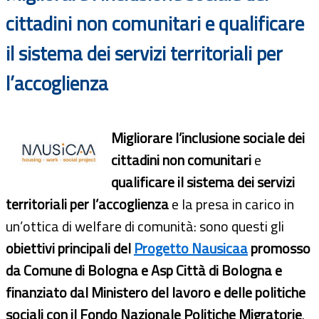
cittadini non comunitari e qualificare
il sistema dei servizi territoriali per
l’accoglienza
Migliorare l’inclusione sociale dei
cittadini non comunitari
e
qualificare il sistema dei servizi
territoriali per l’accoglienza
e la presa in carico in
un’ottica di welfare di comunità: sono questi gli
obiettivi principali del
Progetto Nausicaa
promosso
da Comune di Bologna e Asp Città di Bologna e
finanziato dal Ministero del lavoro e delle politiche
sociali con il Fondo Nazionale Politiche Migratorie
.