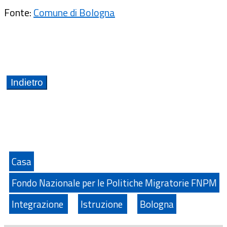
Fonte:
Comune di Bologna
Casa
Fondo Nazionale per le Politiche Migratorie FNPM
Integrazione
Istruzione
Bologna