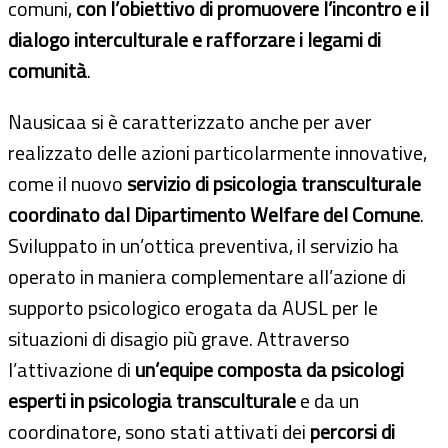
comuni,
con l’obiettivo di
promuovere l’incontro e il
dialogo interculturale e rafforzare i legami di
comunità
.
Nausicaa si è caratterizzato anche per aver
realizzato delle azioni particolarmente innovative,
come il nuovo
servizio di psicologia transculturale
coordinato dal Dipartimento Welfare del Comune
.
Sviluppato in un’ottica preventiva, il servizio ha
operato in maniera complementare all’azione di
supporto psicologico erogata da AUSL per le
situazioni di disagio più grave. Attraverso
l’attivazione di
un’equipe composta da psicologi
esperti in psicologia transculturale
e da un
coordinatore, sono stati attivati dei
percorsi di