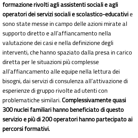
formazione rivolti agli assistenti sociali e agli
operatori dei servizi sociali e scolastico-educativi
e
sono state messe in campo delle azioni mirate al
supporto diretto e all’affiancamento nella
valutazione dei casi e nella definizione degli
interventi, che hanno spaziato dalla presa in carico
diretta per le situazioni più complesse
all’affiancamento alle equipe nella lettura dei
bisogni, dai servizi di consulenza all’attivazione di
esperienze di gruppo rivolte ad utenti con
problematiche similari.
Complessivamente quasi
300 nuclei familiari hanno beneficiato di questo
servizio e più di 200 operatori hanno partecipato ai
percorsi formativi.