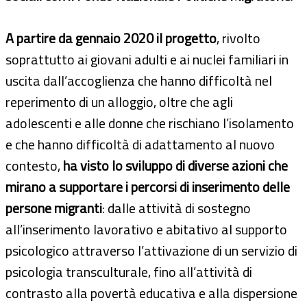
A partire da gennaio 2020 il progetto
, rivolto
soprattutto ai giovani adulti e ai nuclei familiari in
uscita dall’accoglienza che hanno difficoltà nel
reperimento di un alloggio, oltre che agli
adolescenti e alle donne che rischiano l’isolamento
e che hanno difficoltà di adattamento al nuovo
contesto,
ha visto lo sviluppo di diverse azioni che
mirano a supportare i percorsi di inserimento delle
persone migranti
: dalle attività di sostegno
all’inserimento lavorativo e abitativo al supporto
psicologico attraverso l’attivazione di un servizio di
psicologia transculturale, fino all’attività di
contrasto alla povertà educativa e alla dispersione