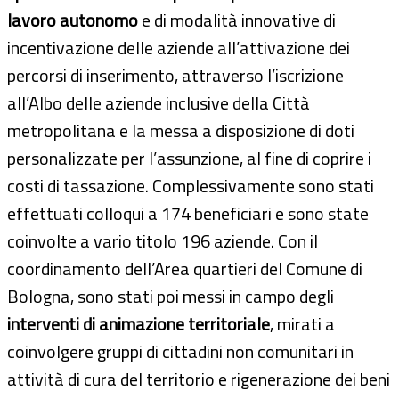
lavoro autonomo
e di modalità innovative di
incentivazione delle aziende all’attivazione dei
percorsi di inserimento, attraverso l’iscrizione
all’Albo delle aziende inclusive della Città
metropolitana e la messa a disposizione di doti
personalizzate per l’assunzione, al fine di coprire i
costi di tassazione. Complessivamente sono stati
effettuati colloqui a 174 beneficiari e sono state
coinvolte a vario titolo 196 aziende. Con il
coordinamento dell’Area quartieri del Comune di
Bologna, sono stati poi messi in campo degli
interventi di animazione territoriale
, mirati a
coinvolgere gruppi di cittadini non comunitari in
attività di cura del territorio e rigenerazione dei beni