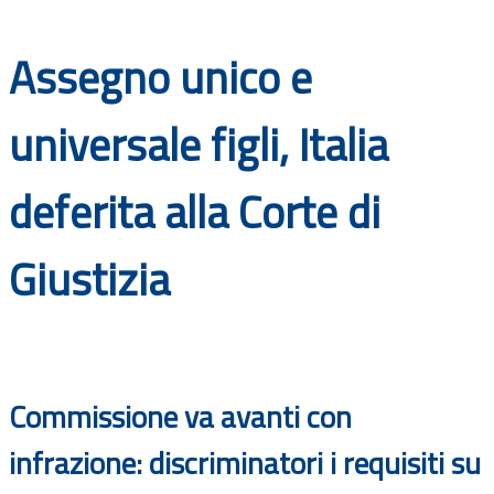
Documenti
Assegno unico e
Bandi
universale figli, Italia
Guide
deferita alla Corte di
Giustizia
Commissione va avanti con
infrazione: discriminatori i requisiti su