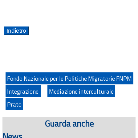
Fondo Nazionale per le Politiche Migratorie FNPM
Integrazione
Mediazione interculturale
Prato
Guarda anche
News