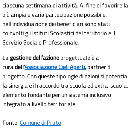
ciascuna settimana di attività. Al fine di favorire la
più ampia e varia partecipazione possibile,
nell’individuazione dei beneficiari sono stati
coinvolti gli Istituti Scolastici del territorio e il
Servizio Sociale Professionale.
La
gestione dell’azione
progettuale è a
cura
dell’
Associazione Cieli Aperti
, partner di
progetto. Con queste tipologie di azioni si potenzia
la sinergia e il raccordo tra scuola ed extra-scuola,
elemento fondante per un sistema inclusivo
integrato a livello territoriale.
Fonte:
Comune di Prato