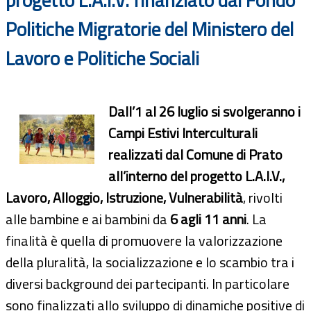
Politiche Migratorie del Ministero del
Lavoro e Politiche Sociali
Dall’1 al 26 luglio si svolgeranno i
Campi Estivi Interculturali
realizzati dal Comune di Prato
all’interno del progetto L.A.I.V.,
Lavoro, Alloggio, Istruzione, Vulnerabilità
, rivolti
alle bambine e ai bambini da
6 agli 11 anni
. La
finalità è quella di promuovere la valorizzazione
della pluralità, la socializzazione e lo scambio tra i
diversi background dei partecipanti. In particolare
sono finalizzati allo sviluppo di dinamiche positive di