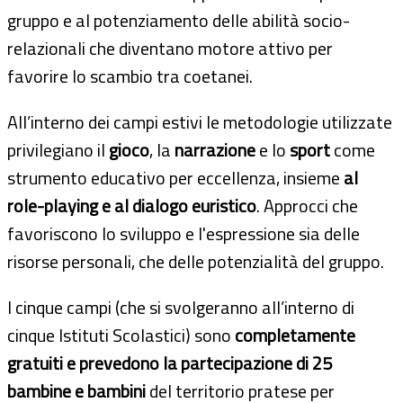
gruppo e al potenziamento delle abilità socio-
relazionali che diventano motore attivo per
favorire lo scambio tra coetanei.
All’interno dei campi estivi le metodologie utilizzate
privilegiano il
gioco
, la
narrazione
e lo
sport
come
strumento educativo per eccellenza, insieme
al
role-playing e al dialogo euristico
. Approcci che
favoriscono lo sviluppo e l'espressione sia delle
risorse personali, che delle potenzialità del gruppo.
I cinque campi (che si svolgeranno all’interno di
cinque Istituti Scolastici) sono
completamente
gratuiti e prevedono la partecipazione di 25
bambine e bambini
del territorio pratese per