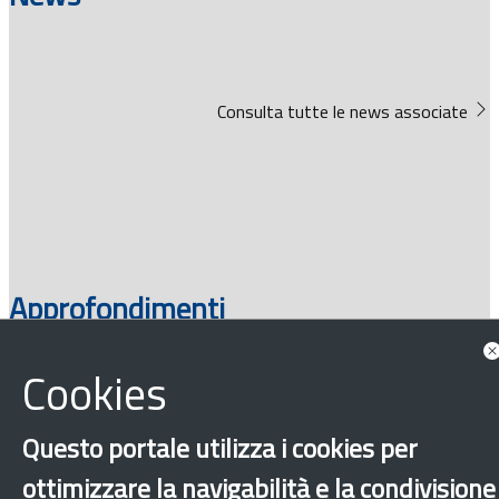
Consulta tutte le news associate
Approfondimenti
Cookies
Questo portale utilizza i cookies per
ottimizzare la navigabilità e la condivisione