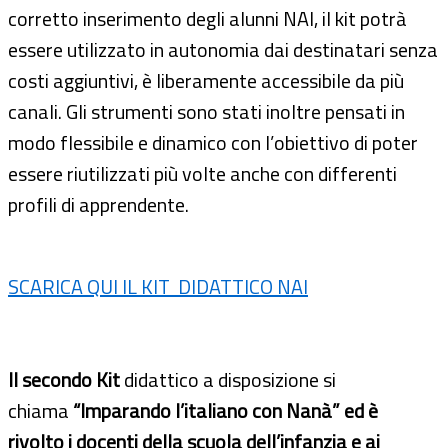
corretto inserimento degli alunni NAI, il kit potrà
essere utilizzato in autonomia dai destinatari senza
costi aggiuntivi, è liberamente accessibile da più
canali. Gli strumenti sono stati inoltre pensati in
modo flessibile e dinamico con l’obiettivo di poter
essere riutilizzati più volte anche con differenti
profili di apprendente.
SCARICA QUI IL KIT DIDATTICO NAI
Il secondo Kit
didattico a disposizione si
chiama
“Imparando l’italiano con Nanà” ed è
rivolto i docenti della scuola dell’infanzia e ai