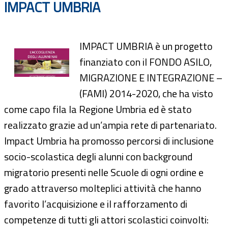
IMPACT UMBRIA
IMPACT UMBRIA è un progetto
finanziato con il FONDO ASILO,
MIGRAZIONE E INTEGRAZIONE –
(FAMI) 2014-2020, che ha visto
come capo fila la Regione Umbria ed è stato
realizzato grazie ad un’ampia rete di partenariato.
Impact Umbria ha promosso percorsi di inclusione
socio-scolastica degli alunni con background
migratorio presenti nelle Scuole di ogni ordine e
grado attraverso molteplici attività che hanno
favorito l’acquisizione e il rafforzamento di
competenze di tutti gli attori scolastici coinvolti: