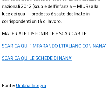
nazionali 2012 (scuole dell’infanzia – MIUR) alla
luce dei quali il prodotto è stato declinato in
corrispondenti unità di lavoro.
MATERIALE DISPONIBILE E SCARICABILE:
SCARICA QUI ”IMPARANDO L’ITALIANO CON NANA’
SCARICA QUI LE SCHEDE DI NANA’
Fonte:
Umbria Integra