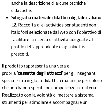
anche la descrizione di alcune tecniche
didattiche.
Sitografia materiale didattico digitale italiano
L2
. Raccolta di e-activities per studenti non
italofoni selezionate dal web con l’obiettivo di
facilitare la ricerca di attività adeguate al
profilo dell’apprendente e agli obiettivi
prescelti.
Il prodotto rappresenta una vera e
propria
‘cassetta degli attrezzi’
per gli insegnanti
specializzati in glottodidattica ma anche per coloro
che non hanno specifiche competenze in materia.
Realizzato con la volontà di mettere a sistema
strumenti per stimolare e accompagnare un