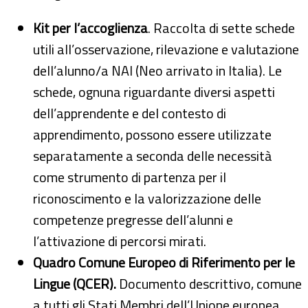
Kit per l’accoglienza
. Raccolta di sette schede
utili all’osservazione, rilevazione e valutazione
dell’alunno/a NAI (Neo arrivato in Italia). Le
schede, ognuna riguardante diversi aspetti
dell’apprendente e del contesto di
apprendimento, possono essere utilizzate
separatamente a seconda delle necessità
come strumento di partenza per il
riconoscimento e la valorizzazione delle
competenze pregresse dell’alunni e
l’attivazione di percorsi mirati.
Quadro Comune Europeo di Riferimento per le
Lingue (QCER).
Documento descrittivo, comune
a tutti gli Stati Membri dell’Unione europea,