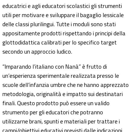
educatrici e agli educatori scolastici gli strumenti
utili per motivare e sviluppare il bagaglio lessicale
delle classi plurilingui. Tutte i moduli sono stati
appositamente prodotti rispettando i principi della
glottodidattica calibrati per lo specifico target
secondo un approccio ludico.
“Imparando l’italiano con Nanà” è frutto di
un’esperienza sperimentale realizzata presso le
scuole dell’infanzia umbre che ne hanno apprezzato
metodologia, originalità e impatto sui destinatari
finali. Questo prodotto può essere un valido
strumento per gli educatori che potranno
utilizzarne brani, spunti e materiali per trattare i
campi/obiettivi educativi previsti dalle indicazioni