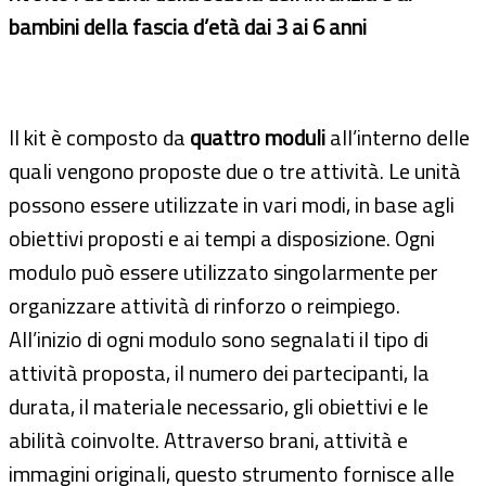
bambini della fascia d’età dai 3 ai 6 anni
Il kit è composto da
quattro moduli
all’interno delle
quali vengono proposte due o tre attività. Le unità
possono essere utilizzate in vari modi, in base agli
obiettivi proposti e ai tempi a disposizione. Ogni
modulo può essere utilizzato singolarmente per
organizzare attività di rinforzo o reimpiego.
All’inizio di ogni modulo sono segnalati il tipo di
attività proposta, il numero dei partecipanti, la
durata, il materiale necessario, gli obiettivi e le
abilità coinvolte. Attraverso brani, attività e
immagini originali, questo strumento fornisce alle