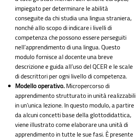
impiegato per determinare le abilità
conseguite da chi studia una lingua straniera,
nonché allo scopo di indicare i livelli di
competenza che possono essere perseguiti
nell’apprendimento di una lingua. Questo
modulo fornisce al docente una breve
descrizione e guida all’uso del QCER e le scale
di descrittori per ogni livello di competenza.
Modello operativo.
Micropercorso di
apprendimento strutturato in unità realizzabili
in un’unica lezione. In questo modulo, a partire
da alcuni concetti base della glottodidattica,
viene illustrato come elaborare una unità di
apprendimento in tutte le sue fasi. È presente