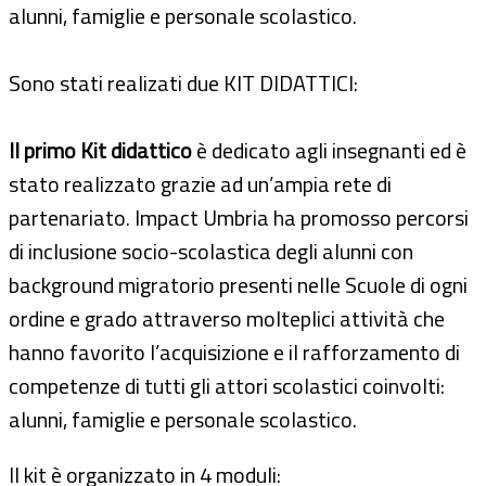
alunni, famiglie e personale scolastico.
Sono stati realizati due KIT DIDATTICI:
Il primo Kit didattico
è dedicato agli insegnanti ed è
stato realizzato grazie ad un’ampia rete di
partenariato. Impact Umbria ha promosso percorsi
di inclusione socio-scolastica degli alunni con
background migratorio presenti nelle Scuole di ogni
ordine e grado attraverso molteplici attività che
hanno favorito l’acquisizione e il rafforzamento di
competenze di tutti gli attori scolastici coinvolti:
alunni, famiglie e personale scolastico.
Il kit è organizzato in 4 moduli: