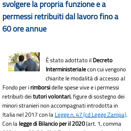
svolgere la propria funzione e a
permessi retribuiti dal lavoro fino a
60 ore annue
È stato adottato il
Decreto
Interministeriale
con cui vengono
chiarite le modalità di accesso al
Fondo per i
rimborsi
delle spese vive e i permessi
retribuiti dei
tutori volontari
, figure di sostegno dei
minori stranieri non accompagnati introdotta in
Italia nel 2017 con la
Legge n. 47 (cd Legge Zampa)
.
Con la
legge di Bilancio per il 2020
(art. 1, comma