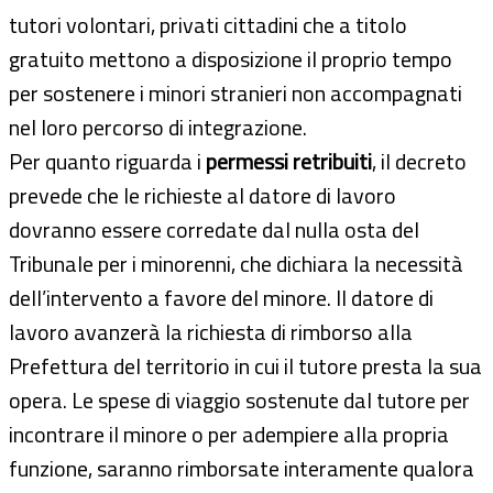
tutori volontari, privati cittadini che a titolo
gratuito mettono a disposizione il proprio tempo
per sostenere i minori stranieri non accompagnati
nel loro percorso di integrazione.
Per quanto riguarda i
permessi retribuiti
, il decreto
prevede che le richieste al datore di lavoro
dovranno essere corredate dal nulla osta del
Tribunale per i minorenni, che dichiara la necessità
dell’intervento a favore del minore. Il datore di
lavoro avanzerà la richiesta di rimborso alla
Prefettura del territorio in cui il tutore presta la sua
opera. Le spese di viaggio sostenute dal tutore per
incontrare il minore o per adempiere alla propria
funzione, saranno rimborsate interamente qualora