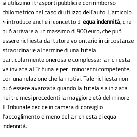
si utilizzino i trasporti pubblici e con rimborso
chilometrico nel caso di utilizzo dell’auto. L’articolo
4 introduce anche il concetto di
equa indennità,
che
può arrivare a un massimo di 900 euro, che può
essere richiesta dal tutore volontario in circostanze
straordinarie al termine di una tutela
particolarmente onerosa e complessa: la richiesta
va inviata al Tribunale per i minorenni competente,
con una relazione che la motivi. Tale richiesta non
può essere avanzata quando la tutela sia iniziata
nei tre mesi precedenti la maggiore età del minore.
Il Tribunale decide in camera di consiglio
l’accoglimento o meno della richiesta di equa
indennità.