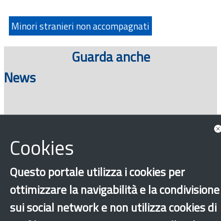
Minori stranieri non accompagnati
Guarda anche
News
Consulta tutte le news associate
Cookies
Questo portale utilizza i cookies per
ottimizzare la navigabilità e la condivisione
sui social network e non utilizza cookies di