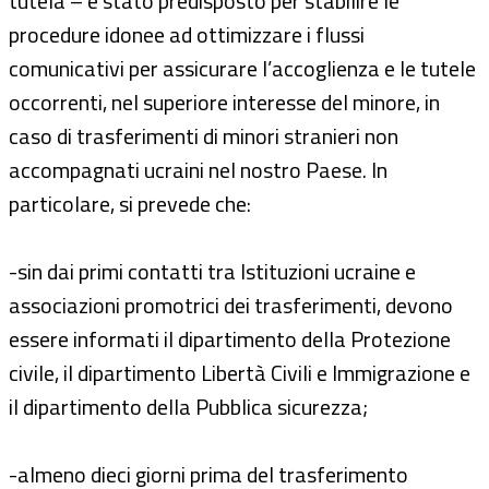
tutela – è stato predisposto per stabilire le
procedure idonee ad ottimizzare i flussi
comunicativi per assicurare l’accoglienza e le tutele
occorrenti, nel superiore interesse del minore, in
caso di trasferimenti di minori stranieri non
accompagnati ucraini nel nostro Paese. In
particolare, si prevede che:
-sin dai primi contatti tra Istituzioni ucraine e
associazioni promotrici dei trasferimenti, devono
essere informati il dipartimento della Protezione
civile, il dipartimento Libertà Civili e Immigrazione e
il dipartimento della Pubblica sicurezza;
-almeno dieci giorni prima del trasferimento