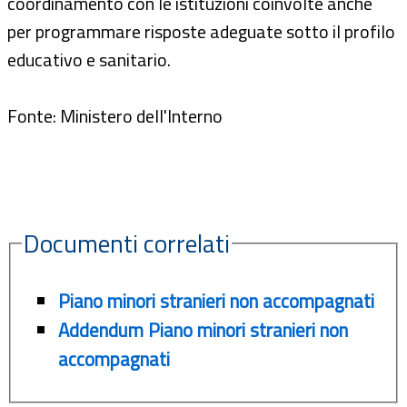
coordinamento con le istituzioni coinvolte anche
per programmare risposte adeguate sotto il profilo
educativo e sanitario.
Fonte: Ministero dell'Interno
Documenti correlati
Piano minori stranieri non accompagnati
Addendum Piano minori stranieri non
accompagnati