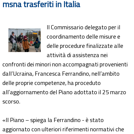
msna trasferiti in Italia
Il Commissario delegato per il
coordinamento delle misure e
delle procedure finalizzate alle
attività di assistenza nei
confronti dei minori non accompagnati provenienti
dall’Ucraina, Francesca Ferrandino, nell’ambito
delle proprie competenze, ha proceduto
all’aggiornamento del Piano adottato il 25 marzo
scorso.
«Il Piano – spiega la Ferrandino - è stato
aggiornato con ulteriori riferimenti normativi che