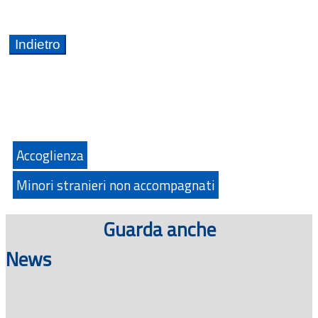
Accoglienza
Minori stranieri non accompagnati
Guarda anche
News