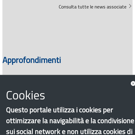
Consulta tutte le news associate
Approfondimenti
Cookies
Questo portale utilizza i cookies per
ottimizzare la navigabilità e la condivisione
sui social network e non utilizza cookies di
‹
›
×