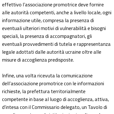
effettivo l’associazione promotrice deve fornire
alle autorità competenti, anche a livello locale, ogni
informazione utile, compresa la presenza di
eventuali ulteriori motivi di vulnerabilità e bisogni
speciali, la presenza di accompagnatori, gli
eventuali provvedimenti di tutela e rappresentanza
legale adottati dalle autorità ucraine oltre alle
misure di accoglienza predisposte.
Infine, una volta ricevuta la comunicazione
dell’associazione promotrice con le informazioni
richieste, la prefettura territorialmente
competente in base al luogo di accoglienza, attiva,
d’intesa con il Commissario delegato, un Tavolo di