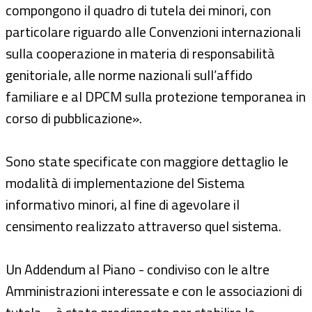
compongono il quadro di tutela dei minori, con
particolare riguardo alle Convenzioni internazionali
sulla cooperazione in materia di responsabilità
genitoriale, alle norme nazionali sull’affido
familiare e al DPCM sulla protezione temporanea in
corso di pubblicazione».
Sono state specificate con maggiore dettaglio le
modalità di implementazione del Sistema
informativo minori, al fine di agevolare il
censimento realizzato attraverso quel sistema.
Un Addendum al Piano - condiviso con le altre
Amministrazioni interessate e con le associazioni di