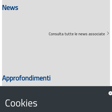
News
Consulta tutte le news associate
Approfondimenti
Cookies