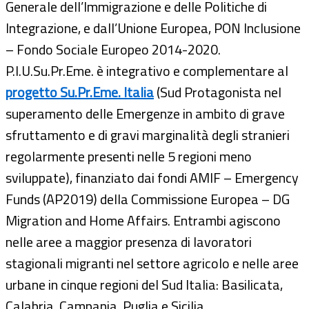
Generale dell’Immigrazione e delle Politiche di
Integrazione, e dall’Unione Europea, PON Inclusione
– Fondo Sociale Europeo 2014-2020.
P.I.U.Su.Pr.Eme. è integrativo e complementare al
progetto Su.Pr.Eme. Italia
(Sud Protagonista nel
superamento delle Emergenze in ambito di grave
sfruttamento e di gravi marginalità degli stranieri
regolarmente presenti nelle 5 regioni meno
sviluppate), finanziato dai fondi AMIF – Emergency
Funds (AP2019) della Commissione Europea – DG
Migration and Home Affairs. Entrambi agiscono
nelle aree a maggior presenza di lavoratori
stagionali migranti nel settore agricolo e nelle aree
urbane in cinque regioni del Sud Italia: Basilicata,
Calabria, Campania, Puglia e Sicilia.