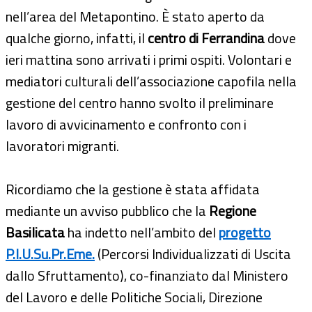
nell’area del Metapontino. È stato aperto da
qualche giorno, infatti, il
centro di Ferrandina
dove
ieri mattina sono arrivati i primi ospiti. Volontari e
mediatori culturali dell’associazione capofila nella
gestione del centro hanno svolto il preliminare
lavoro di avvicinamento e confronto con i
lavoratori migranti.
Ricordiamo che la gestione è stata affidata
mediante un avviso pubblico che la
Regione
Basilicata
ha indetto nell’ambito del
progetto
P.I.U.Su.Pr.Eme.
(Percorsi Individualizzati di Uscita
dallo Sfruttamento), co-finanziato dal Ministero
del Lavoro e delle Politiche Sociali, Direzione