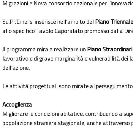
Migrazioni e Nova consorzio nazionale per l’innovazi
Su.Pr.Eme. si inserisce nell’ambito del
Piano Triennale
allo specifico Tavolo Caporalato promosso dalla Dire
Il programma mira a realizzare un
Piano Straordinario
lavorativo e di grave marginalità e vulnerabilità dei 
dell’azione.
Le attività progettuali sono mirate al perseguimento d
Accoglienza
Migliorare le condizioni abitative, contribuendo a supe
popolazione straniera stagionale, anche attraverso per