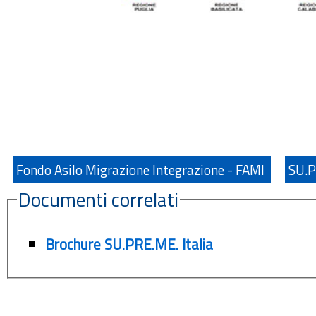
Fondo Asilo Migrazione Integrazione - FAMI
SU.P
Documenti correlati
Brochure SU.PRE.ME. Italia