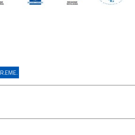
R.EME.