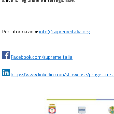
Per informazioni:
info@supremeitalia.org
Facebook.com/supremeitalia
https://www.linkedin.com/showcase/progetto-su