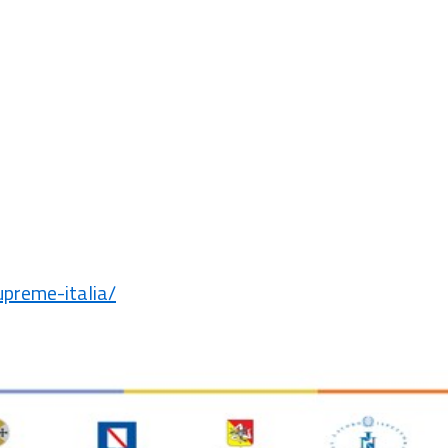
preme-italia/