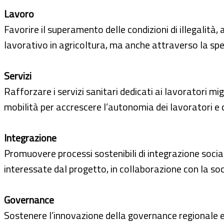
Lavoro
Favorire il superamento delle condizioni di illegalità
lavorativo in agricoltura, ma anche attraverso la sper
Servizi
Rafforzare i servizi sanitari dedicati ai lavoratori mig
mobilità per accrescere l’autonomia dei lavoratori e c
Integrazione
Promuovere processi sostenibili di integrazione social
interessate dal progetto, in collaborazione con la societ
Governance
Sostenere l’innovazione della governance regionale e 