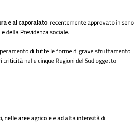
ura e al caporalato
, recentemente approvato in seno
e della Previdenza sociale.
superamento di tutte le forme di grave sfruttamento
i criticità nelle cinque Regioni del Sud oggetto
, nelle aree agricole e ad alta intensità di