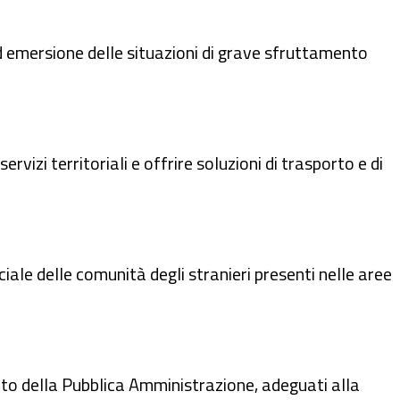
 ed emersione delle situazioni di grave sfruttamento
rvizi territoriali e offrire soluzioni di trasporto e di
iale delle comunità degli stranieri presenti nelle aree
ento della Pubblica Amministrazione, adeguati alla