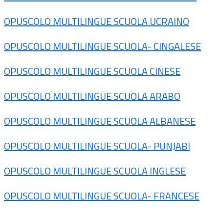
OPUSCOLO MULTILINGUE SCUOLA UCRAINO
OPUSCOLO MULTILINGUE SCUOLA- CINGALESE
OPUSCOLO MULTILINGUE SCUOLA CINESE
OPUSCOLO MULTILINGUE SCUOLA ARABO
OPUSCOLO MULTILINGUE SCUOLA ALBANESE
OPUSCOLO MULTILINGUE SCUOLA- PUNJABI
OPUSCOLO MULTILINGUE SCUOLA INGLESE
OPUSCOLO MULTILINGUE SCUOLA- FRANCESE