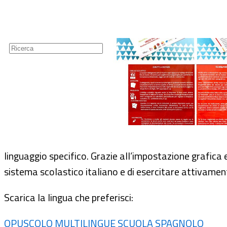
Guide
Newsletter
linguaggio specifico. Grazie all’impostazione grafica
sistema scolastico italiano e di esercitare attivamente
Scarica la lingua che preferisci:
OPUSCOLO MULTILINGUE SCUOLA SPAGNOLO