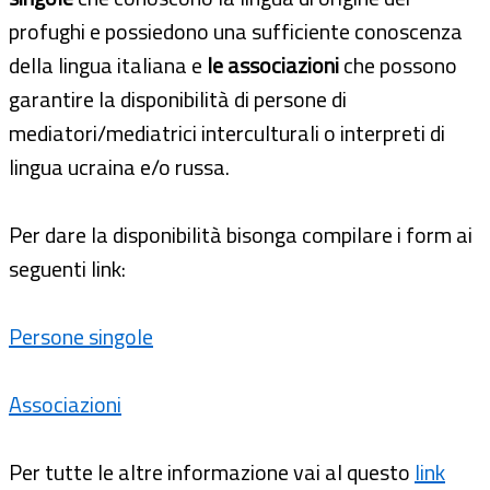
profughi e possiedono una sufficiente conoscenza
della lingua italiana e
le associazioni
che possono
garantire la disponibilità di persone di
mediatori/mediatrici interculturali o interpreti di
lingua ucraina e/o russa.
Per dare la disponibilità bisonga compilare i form ai
seguenti link:
Persone singole
Associazioni
Per tutte le altre informazione vai al questo
link