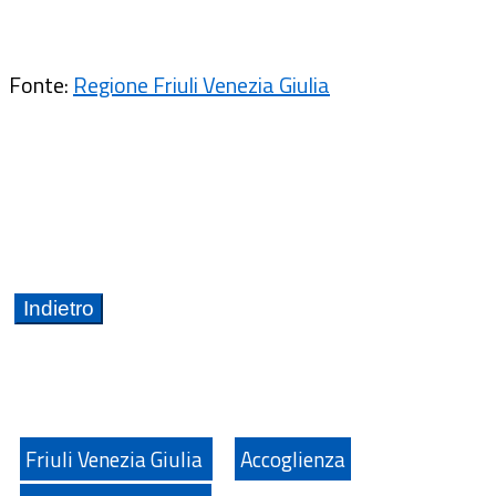
Fonte:
Regione Friuli Venezia Giulia
Friuli Venezia Giulia
Accoglienza