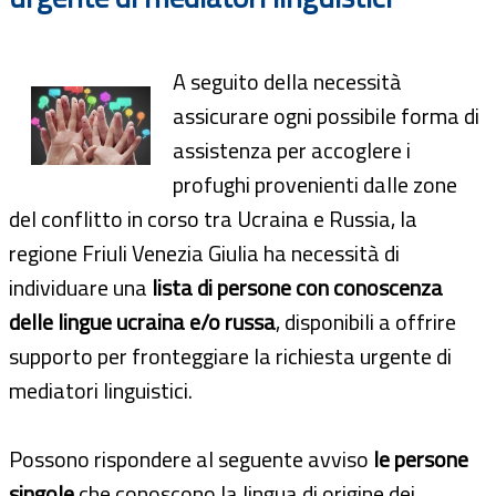
A seguito della necessità
assicurare ogni possibile forma di
assistenza per accoglere i
profughi provenienti dalle zone
del conflitto in corso tra Ucraina e Russia, la
regione Friuli Venezia Giulia ha necessità di
individuare una
lista di persone con conoscenza
delle lingue ucraina e/o russa
, disponibili a offrire
supporto per fronteggiare la richiesta urgente di
mediatori linguistici.
Possono rispondere al seguente avviso
le persone
singole
che conoscono la lingua di origine dei