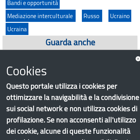
Bandi e opportunità
Mediazione interculturale
Russo
Ucraino
Ucraina
Guarda anche
Approfondimenti
Cookies
Questo portale utilizza i cookies per
ottimizzare la navigabilità e la condivisione
sui social network e non utilizza cookies di
profilazione. Se non acconsenti all'utilizzo
dei cookie, alcune di queste funzionalità
‹
›
×