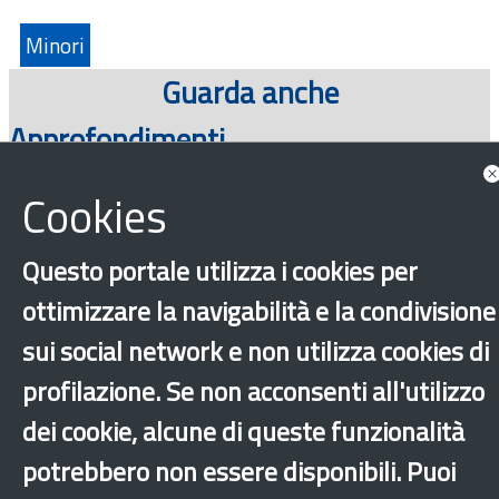
Minori
Guarda anche
Approfondimenti
Cookies
Questo portale utilizza i cookies per
ottimizzare la navigabilità e la condivisione
sui social network e non utilizza cookies di
profilazione. Se non acconsenti all'utilizzo
‹
›
×
dei cookie, alcune di queste funzionalità
potrebbero non essere disponibili. Puoi