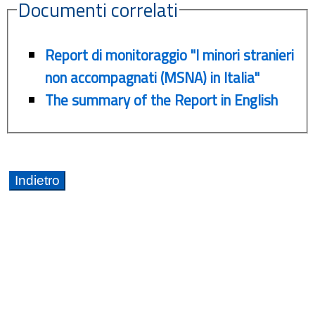
Documenti correlati
Report di monitoraggio "I minori stranieri
non accompagnati (MSNA) in Italia"
The summary of the Report in English