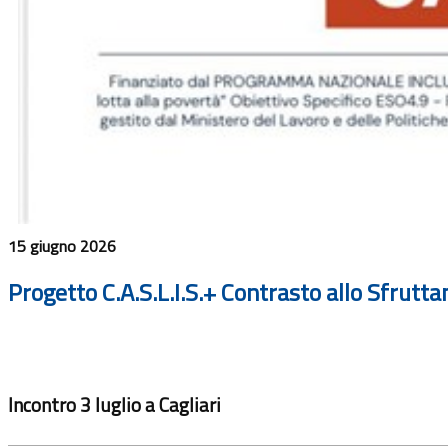
15 giugno 2026
Progetto C.A.S.L.I.S.+ Contrasto allo Sfrut
Incontro 3 luglio a Cagliari