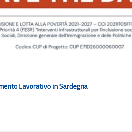
tamento Lavorativo in Sardegna