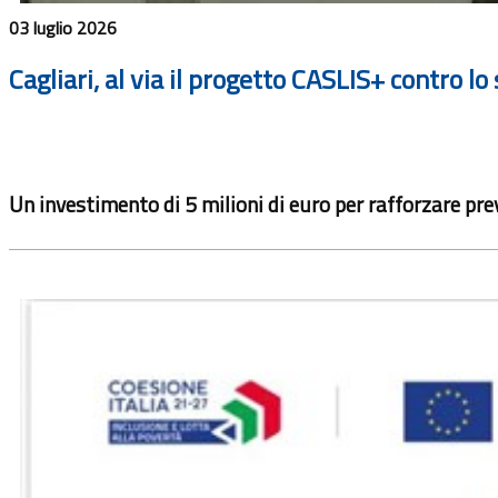
03 luglio 2026
Cagliari, al via il progetto CASLIS+ contro l
Un investimento di 5 milioni di euro per rafforzare prev