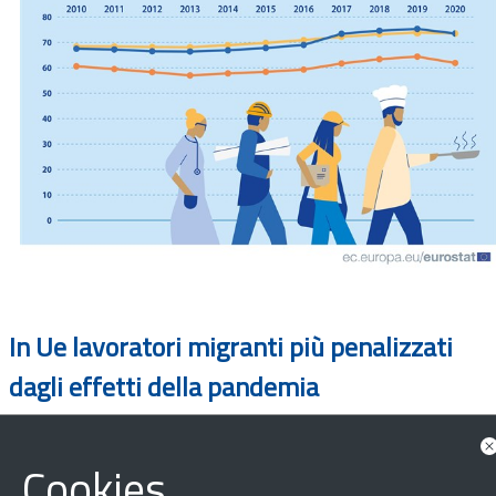
In Ue lavoratori migranti più penalizzati
dagli effetti della pandemia
Cookies