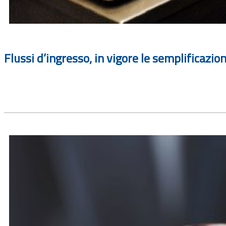
Flussi d’ingresso, in vigore le semplificazion