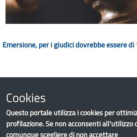
Emersione, per i giudici dovrebbe essere di
Cookies
Questo portale utilizza i cookies per ottimiz
profilazione. Se non acconsenti all'utilizzo
comunque scegliere di non accettare