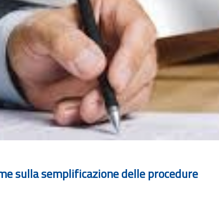
orme sulla semplificazione delle procedure