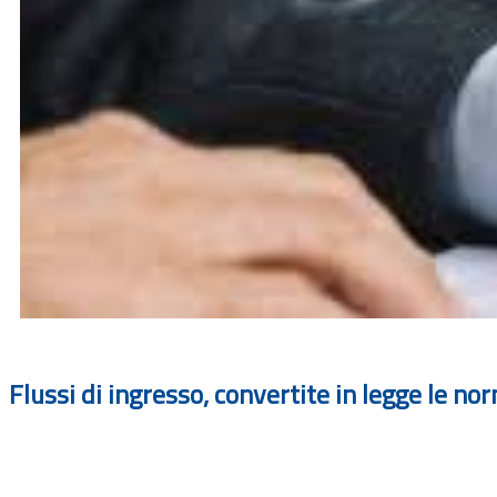
Flussi di ingresso, convertite in legge le n