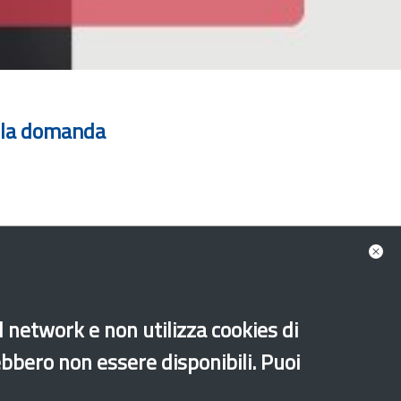
ella domanda
al network e non utilizza cookies di
ebbero non essere disponibili. Puoi