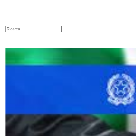
Guide
Newsletter