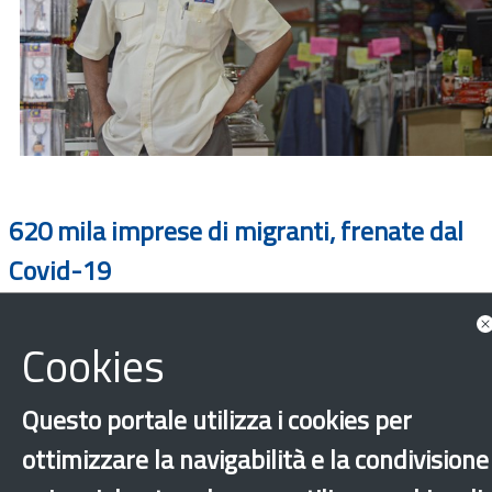
620 mila imprese di migranti, frenate dal
Covid-19
Cookies
Questo portale utilizza i cookies per
ottimizzare la navigabilità e la condivisione