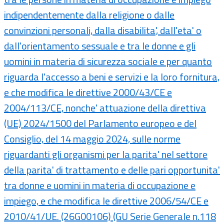
indipendentemente dalla religione o dalle
convinzioni personali, dalla disabilita', dall'eta' o
dall'orientamento sessuale e tra le donne e gli
uomini in materia di sicurezza sociale e per quanto
riguarda l'accesso a beni e servizi e la loro fornitura,
e che modifica le direttive 2000/43/CE e
2004/113/CE, nonche' attuazione della direttiva
(UE) 2024/1500 del Parlamento europeo e del
Consiglio, del 14 maggio 2024, sulle norme
riguardanti gli organismi per la parita' nel settore
della parita' di trattamento e delle pari opportunita'
tra donne e uomini in materia di occupazione e
impiego, e che modifica le direttive 2006/54/CE e
2010/41/UE. (26G00106) (GU Serie Generale n.118