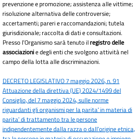
prevenzione e promozione; assistenza alle vittime;
risoluzione alternativa delle controversie;
accertamenti; pareri e raccomandazioni; tutela
giurisdizionale; raccolta di dati e consultazioni.
Presso l'Organismo sarà tenuto il
registro delle
associazioni
e degli enti che svolgono attività nel
campo della lotta alle discriminazioni.
DECRETO LEGISLATIVO 7 maggio 2026, n. 91
Attuazione della direttiva (UE) 2024/1499 del
Consiglio, del 7 maggio 2024, sulle norme
riguardanti gli organismi per la parita' in materia di
parita' di trattamento tra le persone
indipendentemente dalla razza o dall'origine etnica,
tra le persone in materia di occupazione e impiego