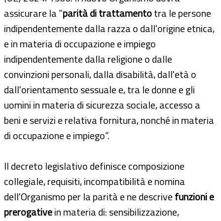
assicurare la ”
parità di trattamento
tra le persone
indipendentemente dalla razza o dall'origine etnica,
e in materia di occupazione e impiego
indipendentemente dalla religione o dalle
convinzioni personali, dalla disabilità, dall'età o
dall'orientamento sessuale e, tra le donne e gli
uomini in materia di sicurezza sociale, accesso a
beni e servizi e relativa fornitura, nonché in materia
di occupazione e impiego”.
Il decreto legislativo definisce composizione
collegiale, requisiti, incompatibilità e nomina
dell'Organismo per la parità e ne descrive
funzioni e
prerogative
in materia di: sensibilizzazione,