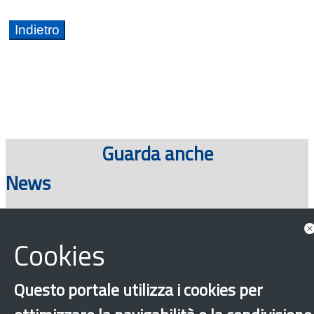
Guarda anche
News
Cookies
Consulta tutte le news associate
Questo portale utilizza i cookies per