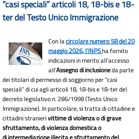
“casi speciali” articoli 18, 18-bis e 18-
ter del Testo Unico Immigrazione
Con la
circolare numero 58 del 20
maggio 2026, l'INPS
ha fornito
indicazioni in merito all’accesso
all’
Assegno di inclusione
da parte
dei titolari di permesso di soggiorno per “casi
speciali” di cui agli articoli 18, 18-bis e 18-ter del
decreto legislativo n. 286/1998 (Testo Unico
Immigrazione). In particolare, si tratta di cittadine e
cittadini stranieri
vittime di violenza o di grave
sfruttamento, di violenza domestica o
di intermediazione illecita e sfruttamento del