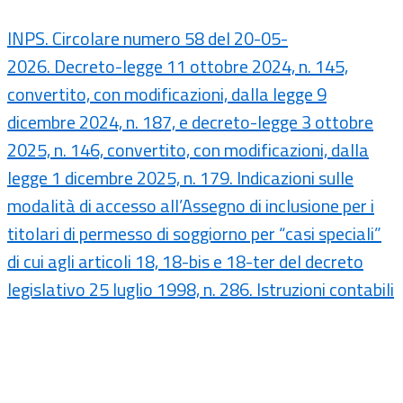
INPS. Circolare numero 58 del 20-05-
2026. Decreto-legge 11 ottobre 2024, n. 145,
convertito, con modificazioni, dalla legge 9
dicembre 2024, n. 187, e decreto-legge 3 ottobre
2025, n. 146, convertito, con modificazioni, dalla
legge 1 dicembre 2025, n. 179. Indicazioni sulle
modalità di accesso all’Assegno di inclusione per i
titolari di permesso di soggiorno per “casi speciali”
di cui agli articoli 18, 18-bis e 18-ter del decreto
legislativo 25 luglio 1998, n. 286. Istruzioni contabili