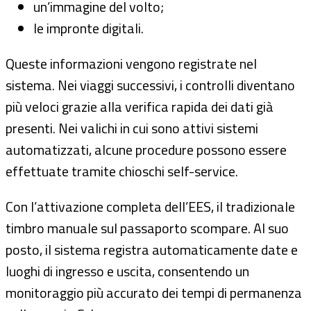
un’immagine del volto;
le impronte digitali.
Queste informazioni vengono registrate nel
sistema. Nei viaggi successivi, i controlli diventano
più veloci grazie alla verifica rapida dei dati già
presenti. Nei valichi in cui sono attivi sistemi
automatizzati, alcune procedure possono essere
effettuate tramite chioschi self-service.
Con l’attivazione completa dell’EES, il tradizionale
timbro manuale sul passaporto scompare. Al suo
posto, il sistema registra automaticamente date e
luoghi di ingresso e uscita, consentendo un
monitoraggio più accurato dei tempi di permanenza