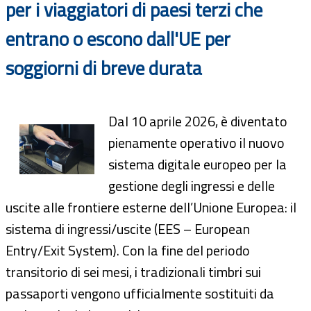
per i viaggiatori di paesi terzi che
entrano o escono dall'UE per
soggiorni di breve durata
Dal 10 aprile 2026, è diventato
pienamente operativo il nuovo
sistema digitale europeo per la
gestione degli ingressi e delle
uscite alle frontiere esterne dell’Unione Europea: il
sistema di ingressi/uscite (EES – European
Entry/Exit System). Con la fine del periodo
transitorio di sei mesi, i tradizionali timbri sui
passaporti vengono ufficialmente sostituiti da