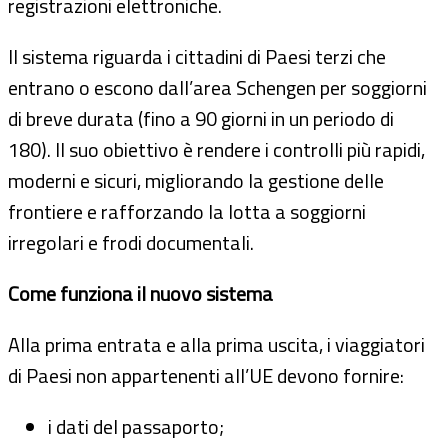
registrazioni elettroniche.
Il sistema riguarda i cittadini di Paesi terzi che
entrano o escono dall’area Schengen per soggiorni
di breve durata (fino a 90 giorni in un periodo di
180). Il suo obiettivo è rendere i controlli più rapidi,
moderni e sicuri, migliorando la gestione delle
frontiere e rafforzando la lotta a soggiorni
irregolari e frodi documentali.
Come funziona il nuovo sistema
Alla prima entrata e alla prima uscita, i viaggiatori
di Paesi non appartenenti all’UE devono fornire:
i dati del passaporto;