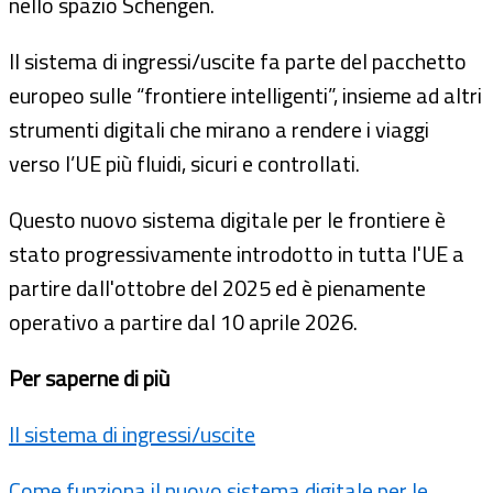
nello spazio Schengen.
Il sistema di ingressi/uscite fa parte del pacchetto
europeo sulle “frontiere intelligenti”, insieme ad altri
strumenti digitali che mirano a rendere i viaggi
verso l’UE più fluidi, sicuri e controllati.
Questo nuovo sistema digitale per le frontiere è
stato progressivamente introdotto in tutta l'UE a
partire dall'ottobre del 2025 ed è pienamente
operativo a partire dal 10 aprile 2026.
Per saperne di più
Il sistema di ingressi/uscite
Come funziona il nuovo sistema digitale per le