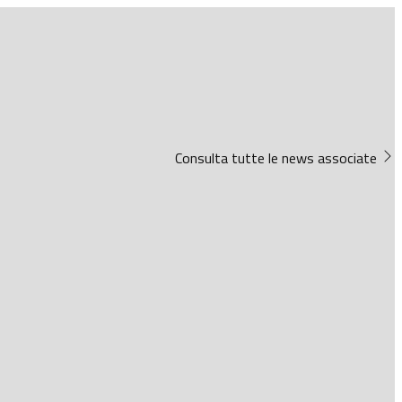
Consulta tutte le news associate