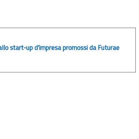
 allo start-up d’impresa promossi da Futurae