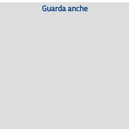
Guarda anche