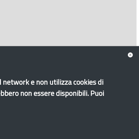
al network e non utilizza cookies di
ebbero non essere disponibili. Puoi