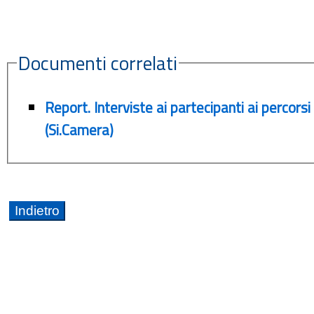
Documenti correlati
Report. Interviste ai partecipanti ai perc
(Si.Camera)