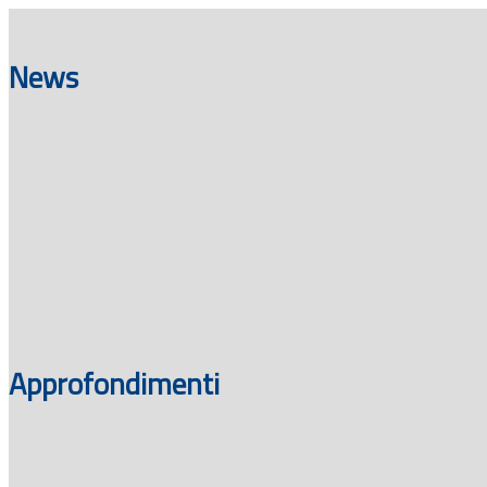
News
Approfondimenti