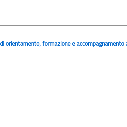
orsi di orientamento, formazione e accompagnamento