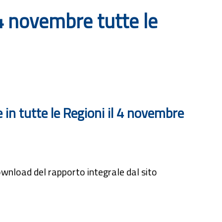
4 novembre tutte le
n tutte le Regioni il 4 novembre
ownload del rapporto integrale dal sito