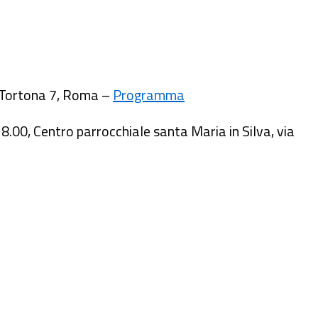
a Tortona 7, Roma –
Programma
8.00, Centro parrocchiale santa Maria in Silva, via