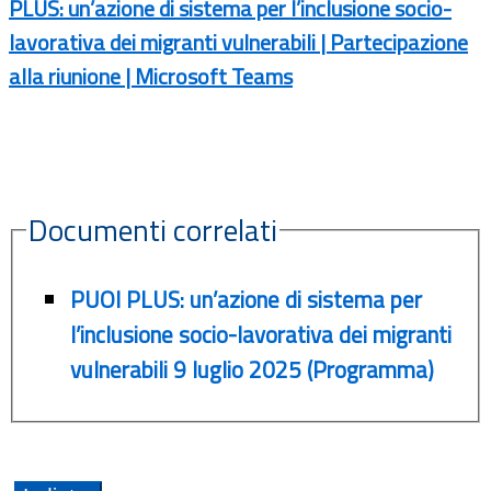
PLUS: un’azione di sistema per l’inclusione socio-
lavorativa dei migranti vulnerabili | Partecipazione
alla riunione | Microsoft Teams
Documenti correlati
PUOI PLUS: un’azione di sistema per
l’inclusione socio-lavorativa dei migranti
vulnerabili 9 luglio 2025 (Programma)