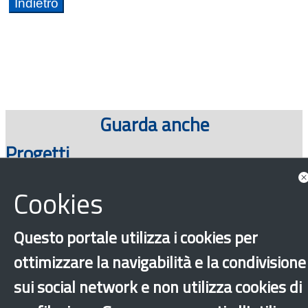
Guarda anche
Progetti
Cookies
Questo portale utilizza i cookies per
ottimizzare la navigabilità e la condivisione
sui social network e non utilizza cookies di