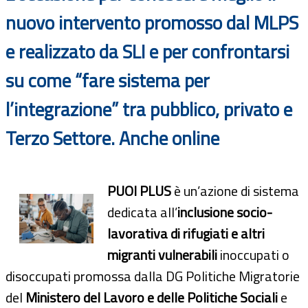
nuovo intervento promosso dal MLPS
e realizzato da SLI e per confrontarsi
su come “fare sistema per
l’integrazione” tra pubblico, privato e
Terzo Settore. Anche online
PUOI PLUS
è un’azione di sistema
dedicata all’
inclusione socio-
lavorativa di rifugiati e altri
migranti vulnerabili
inoccupati o
disoccupati promossa dalla DG Politiche Migratorie
del
Ministero del Lavoro e delle Politiche Sociali
e