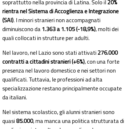
soprattutto nella provincia di Latina. Solo il
20%
rientra nel Sistema di Accoglienza e Integrazione
(SAI)
. I minori stranieri non accompagnati
diminuiscono da
1.363 a 1.105 (-18,9%)
, molti dei
quali collocati in strutture per adulti.
Nel lavoro, nel Lazio sono stati attivati
276.000
contratti a cittadini stranieri (+6%)
, con una forte
presenza nel lavoro domestico e nei settori non
qualificati. Tuttavia, le professioni ad alta
specializzazione restano principalmente occupate
da italiani.
Nel sistema scolastico, gli alunni stranieri sono
quasi
85.000
, ma manca una politica strutturata di