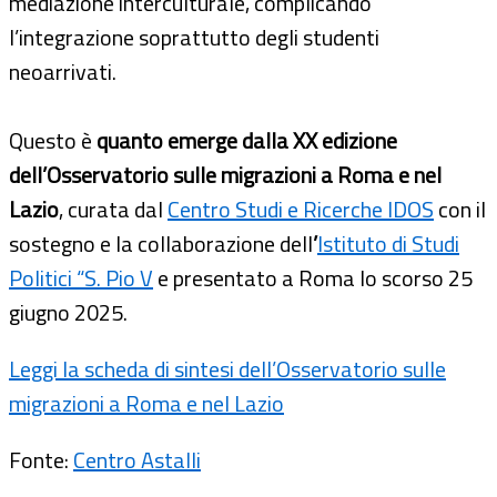
mediazione interculturale, complicando
l’integrazione soprattutto degli studenti
neoarrivati.
Questo è
quanto emerge dalla XX edizione
dell’Osservatorio sulle migrazioni a Roma e nel
Lazio
, curata dal
Centro Studi e Ricerche IDOS
con il
sostegno e la collaborazione dell
’
Istituto di Studi
Politici “S. Pio V
e presentato a Roma lo scorso 25
giugno 2025.
Leggi la scheda di sintesi dell’Osservatorio sulle
migrazioni a Roma e nel Lazio
Fonte:
Centro Astalli