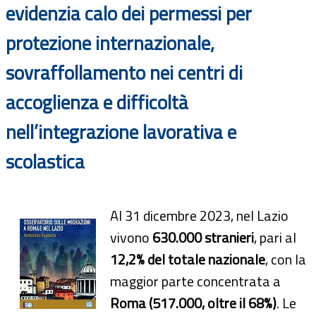
evidenzia calo dei permessi per
protezione internazionale,
sovraffollamento nei centri di
accoglienza e difficoltà
nell’integrazione lavorativa e
scolastica
Al 31 dicembre 2023, nel Lazio
vivono
630.000 stranieri
, pari al
12,2% del totale nazionale
, con la
maggior parte concentrata a
Roma (517.000, oltre il 68%)
. Le