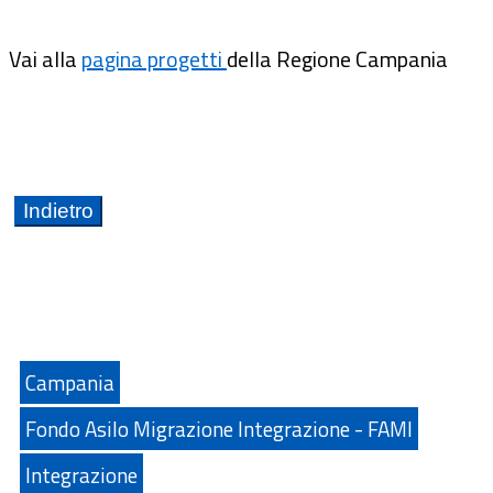
Vai alla
pagina progetti
della Regione Campania
Campania
Fondo Asilo Migrazione Integrazione - FAMI
Integrazione