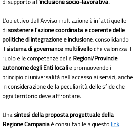
di supporto all’
inclusione socio-lavorativa.
L’obiettivo dell'Avviso multiazione è infatti quello
di
sostenere l’azione coordinata e coerente delle
politiche di integrazione e inclusione
, consolidando
il
sistema di governance multilivello
che valorizza il
ruolo e le competenze delle
Regioni/Provincie
autonome degli Enti locali
e promuovendo il
principio di universalità nell’accesso ai servizi, anche
in considerazione della peculiarità delle sfide che
ogni territorio deve affrontare.
Una
sintesi della proposta progettuale della
Regione Campania
è consultabile a questo
link