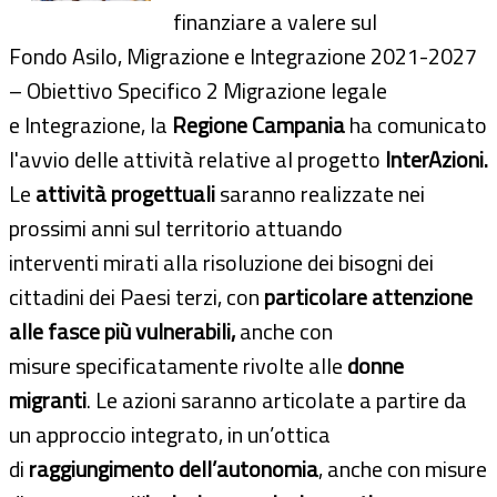
finanziare a valere sul
Fondo Asilo, Migrazione e Integrazione 2021-2027
– Obiettivo Specifico 2 Migrazione legale
e Integrazione, la
Regione Campania
ha comunicato
l'avvio delle attività relative al progetto
InterAzioni.
Le
attività progettuali
saranno realizzate nei
prossimi anni sul territorio attuando
interventi mirati alla risoluzione dei bisogni dei
cittadini dei Paesi terzi, con
particolare attenzione
alle fasce più vulnerabili,
anche con
misure specificatamente rivolte alle
donne
migranti
. Le azioni saranno articolate a partire da
un approccio integrato, in un’ottica
di
raggiungimento dell’autonomia
, anche con misure