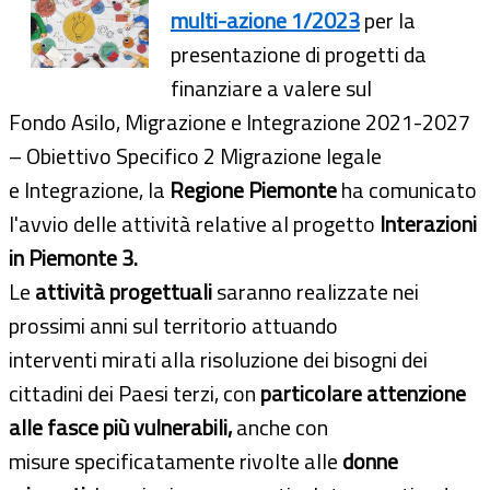
multi-azione 1/2023
per la
presentazione di progetti da
finanziare a valere sul
Fondo Asilo, Migrazione e Integrazione 2021-2027
– Obiettivo Specifico 2 Migrazione legale
e Integrazione, la
Regione Piemonte
ha comunicato
l'avvio delle attività relative al progetto
Interazioni
in Piemonte 3.
Le
attività progettuali
saranno realizzate nei
prossimi anni sul territorio attuando
interventi mirati alla risoluzione dei bisogni dei
cittadini dei Paesi terzi, con
particolare attenzione
alle fasce più vulnerabili,
anche con
misure specificatamente rivolte alle
donne