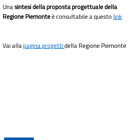
Una
sintesi della proposta progettuale della
Regione Piemonte
è consultabile a questo
link
Vai alla
pagina progetti
della Regione Piemonte