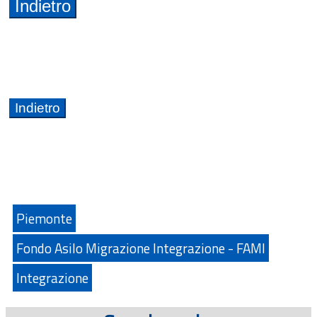
Piemonte
Fondo Asilo Migrazione Integrazione - FAMI
Integrazione