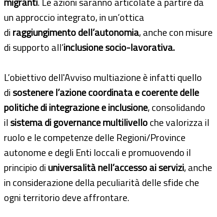
migranti
. Le azioni saranno articolate a partire da
un approccio integrato, in un’ottica
di
raggiungimento dell’autonomia
, anche con misure
di supporto all’
inclusione socio-lavorativa.
L’obiettivo dell'Avviso multiazione è infatti quello
di
sostenere l’azione coordinata e coerente delle
politiche di integrazione e inclusione
, consolidando
il
sistema di governance multilivello
che valorizza il
ruolo e le competenze delle Regioni/Province
autonome e degli Enti loccali e promuovendo il
principio di
universalità nell’accesso ai servizi
, anche
in considerazione della peculiarità delle sfide che
ogni territorio deve affrontare.