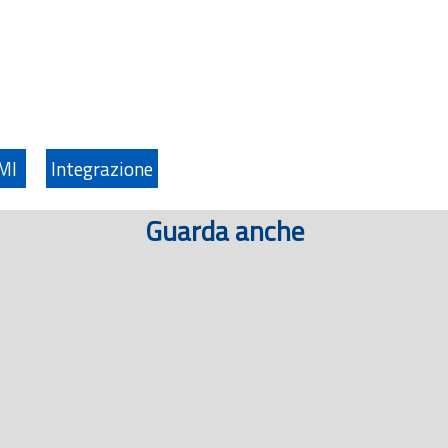
AMI
Integrazione
Guarda anche