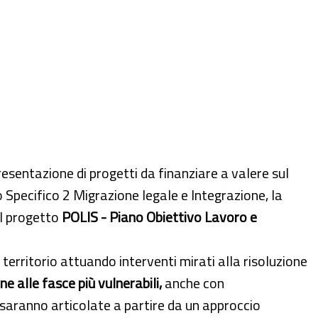
resentazione di progetti da finanziare a valere sul
Specifico 2 Migrazione legale e Integrazione, la
al progetto
POLIS - Piano Obiettivo Lavoro e
territorio attuando interventi mirati alla risoluzione
e alle fasce più vulnerabili,
anche con
i saranno articolate a partire da un approccio