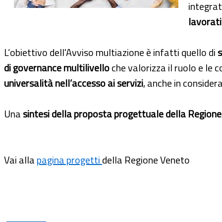
integrat
lavorati
L’obiettivo dell'Avviso multiazione è infatti quello di
s
di governance multilivello
che valorizza il ruolo e le
universalità nell’accesso ai servizi
, anche in considera
Una
sintesi della proposta progettuale della Region
Vai alla
pagina progetti
della Regione Veneto