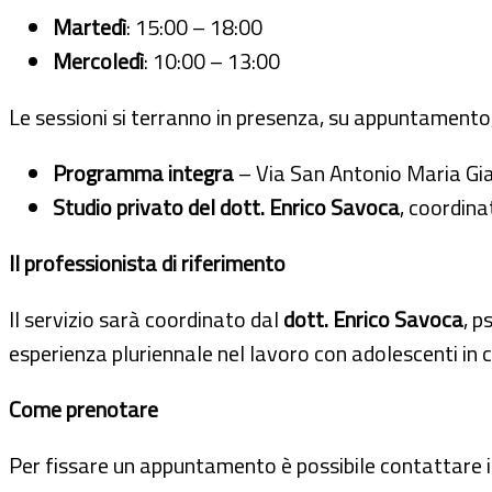
Martedì
: 15:00 – 18:00
Mercoledì
: 10:00 – 13:00
Le sessioni si terranno in presenza, su appuntamento
Programma integra
– Via San Antonio Maria Gia
Studio privato del dott. Enrico Savoca
, coordina
Il professionista di riferimento
Il servizio sarà coordinato dal
dott. Enrico Savoca
, p
esperienza pluriennale nel lavoro con adolescenti in c
Come prenotare
Per fissare un appuntamento è possibile contattare 