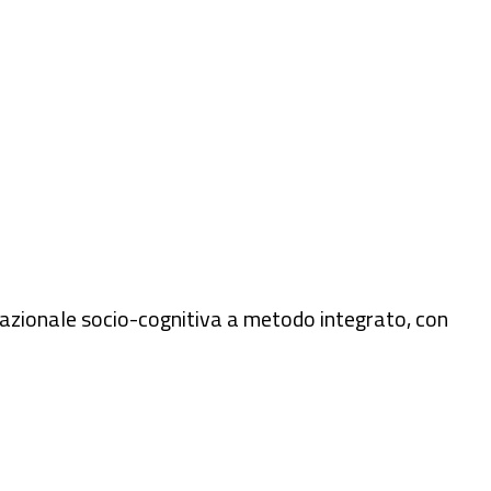
nsazionale socio-cognitiva a metodo integrato, con