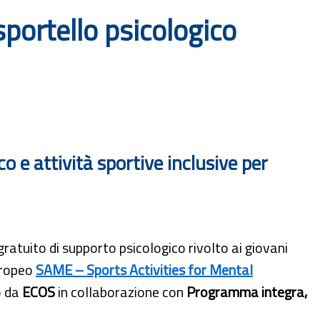
portello psicologico
 e attività sportive inclusive per
ratuito di supporto psicologico rivolto ai giovani
europeo
SAME – Sports Activities for Mental
o da
ECOS
in collaborazione con
Programma integra,