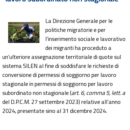
La Direzione Generale per le
politiche migratorie e per
l’inserimento sociale e lavorativo
dei migranti ha proceduto a
un’ulteriore assegnazione territoriale di quote sul
sistema SILEN al fine di soddisfare le richieste di
conversione di permessi di soggiorno per lavoro
stagionale in permessi di soggiorno per lavoro
subordinato non stagionale (
art. 6, comma 5, lett. a
del D.P.C.M. 27 settembre 2023) relative all’anno
2024, presentate sino al 31 dicembre 2024.