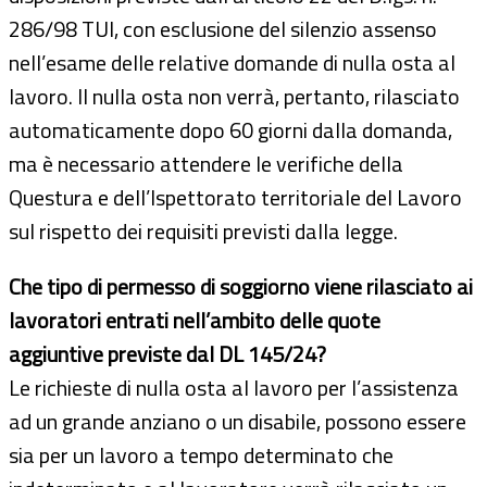
286/98 TUI, con esclusione del silenzio assenso
nell’esame delle relative domande di nulla osta al
lavoro. Il nulla osta non verrà, pertanto, rilasciato
automaticamente dopo 60 giorni dalla domanda,
ma è necessario attendere le verifiche della
Questura e dell’Ispettorato territoriale del Lavoro
sul rispetto dei requisiti previsti dalla legge.
Che tipo di permesso di soggiorno viene rilasciato ai
lavoratori entrati nell’ambito delle quote
aggiuntive previste dal DL 145/24?
Le richieste di nulla osta al lavoro per l’assistenza
ad un grande anziano o un disabile, possono essere
sia per un lavoro a tempo determinato che