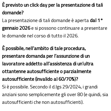
È previsto un click day per la presentazione di tali
domande?
La presentazione di tali domande è aperta
dal 1°
gennaio 2026
e si possono continuare a presentare
le domande nel corso di tutto il 2026.
È possibile, nell’ambito di tale procedura,
presentare domanda per l’assunzione di un
lavoratore addetto all’assistenza di un’ultra
ottantenne autosufficiente o parzialmente
autosufficiente (invalido al 60/70%)?
Si è possibile. Secondo il d.lgs 29/2024, i grandi
anziani sono semplicemente gli over 80 (e quindi, sia
autosufficienti che non autosufficienti).