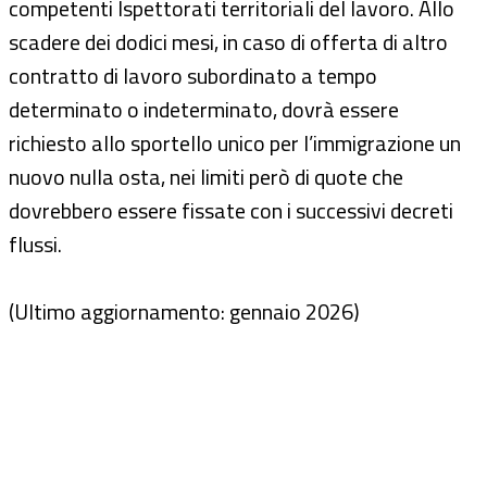
competenti Ispettorati territoriali del lavoro. Allo
scadere dei dodici mesi, in caso di offerta di altro
contratto di lavoro subordinato a tempo
determinato o indeterminato, dovrà essere
richiesto allo sportello unico per l’immigrazione un
nuovo nulla osta, nei limiti però di quote che
dovrebbero essere fissate con i successivi decreti
flussi.
(Ultimo aggiornamento: gennaio 2026)