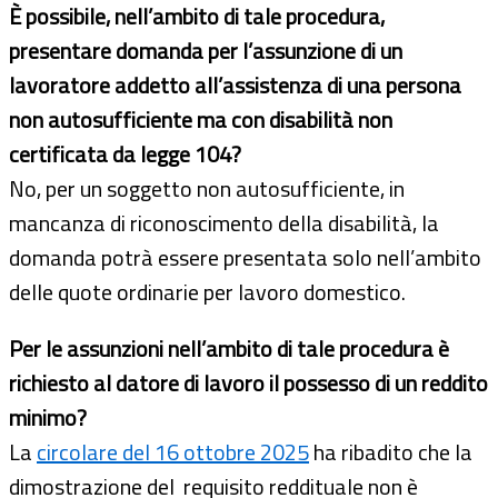
È possibile, nell’ambito di tale procedura,
presentare domanda per l’assunzione di un
lavoratore addetto all’assistenza di una persona
non autosufficiente ma con disabilità non
certificata da legge 104?
No, per un soggetto non autosufficiente, in
mancanza di riconoscimento della disabilità, la
domanda potrà essere presentata solo nell’ambito
delle quote ordinarie per lavoro domestico.
Per le assunzioni nell’ambito di tale procedura è
richiesto al datore di lavoro il possesso di un reddito
minimo?
La
circolare del 16 ottobre 2025
ha ribadito che la
dimostrazione del requisito reddituale non è