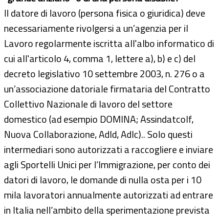
Il datore di lavoro (persona fisica o giuridica) deve
necessariamente rivolgersi a un’agenzia per il
Lavoro regolarmente iscritta all'albo informatico di
cui all'articolo 4, comma 1, lettere a), b) e c) del
decreto legislativo 10 settembre 2003, n. 276 o a
un’associazione datoriale firmataria del Contratto
Collettivo Nazionale di lavoro del settore
domestico (ad esempio DOMINA; Assindatcolf,
Nuova Collaborazione, Adld, Adlc).. Solo questi
intermediari sono autorizzati a raccogliere e inviare
agli Sportelli Unici per l’Immigrazione, per conto dei
datori di lavoro, le domande di nulla osta per i 10
mila lavoratori annualmente autorizzati ad entrare
in Italia nell’ambito della sperimentazione prevista