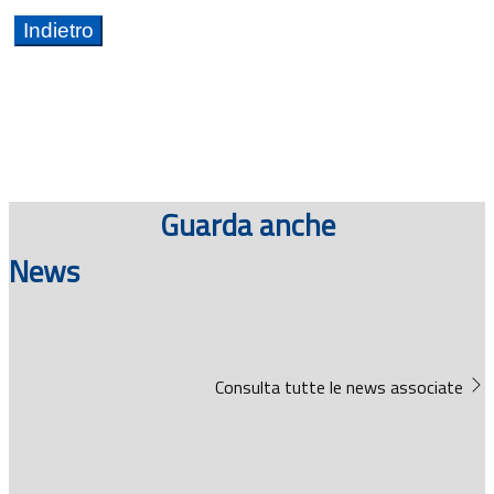
Guarda anche
News
Consulta tutte le news associate