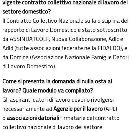
vigente contratto collettivo nazionale di lavoro del
settore domestico?
Il Contratto Collettivo Nazionale sulla disciplina del
rapporto di Lavoro Domestico è stato sottoscritto
da ASSINDATCOLF, Nuova Collaborazione, Adlc e
Adld (tutte associazioni federate nella FIDALDO), e
da Domina (Associazione Nazionale Famiglie Datori
di Lavoro Domestico).
Come si presenta la domanda di nulla osta al
lavoro? Quale modulo va compilato?
Gli aspiranti datori di lavoro devono rivolgersi
necessariamente ad
Agenzie per il lavoro
(APL)
o
associazioni datoriali
firmatarie del contratto
collettivo nazionale di lavoro del settore