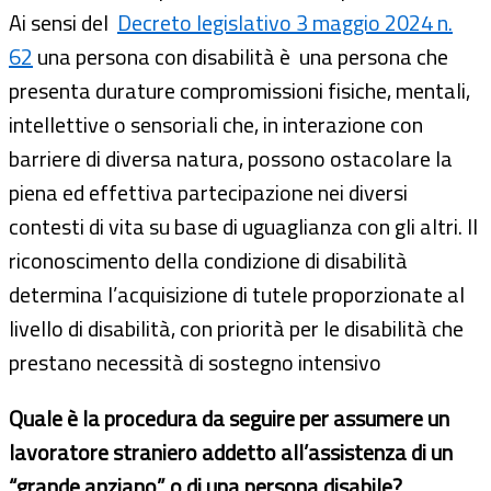
Ai sensi del
Decreto legislativo 3 maggio 2024 n.
62
una persona con disabilità è una persona che
presenta durature compromissioni fisiche, mentali,
intellettive o sensoriali che, in interazione con
barriere di diversa natura, possono ostacolare la
piena ed effettiva partecipazione nei diversi
contesti di vita su base di uguaglianza con gli altri. Il
riconoscimento della condizione di disabilità
determina l’acquisizione di tutele proporzionate al
livello di disabilità, con priorità per le disabilità che
prestano necessità di sostegno intensivo
Quale è la procedura da seguire per assumere un
lavoratore straniero addetto all’assistenza di un
“grande anziano” o di una persona disabile?