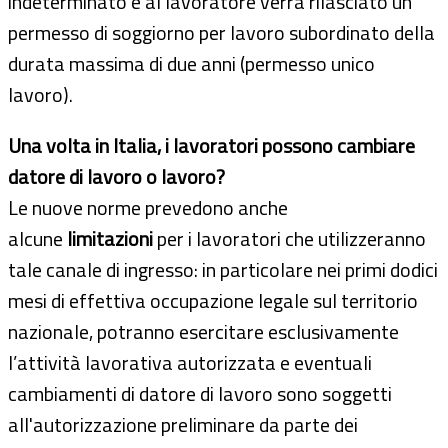
indeterminato e al lavoratore verrà rilasciato un
permesso di soggiorno per lavoro subordinato della
durata massima di due anni (permesso unico
lavoro).
Una volta in Italia, i lavoratori possono cambiare
datore di lavoro o lavoro?
Le nuove norme prevedono anche
alcune
limitazioni
per i lavoratori che utilizzeranno
tale canale di ingresso: in particolare nei primi dodici
mesi di effettiva occupazione legale sul territorio
nazionale, potranno esercitare esclusivamente
l’attività lavorativa autorizzata e eventuali
cambiamenti di datore di lavoro sono soggetti
all'autorizzazione preliminare da parte dei