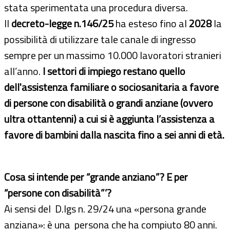
stata sperimentata una procedura diversa.
Il
decreto-legge n.146/25
ha esteso fino al
2028
la
possibilità di utilizzare tale canale di ingresso
sempre per un massimo 10.000 lavoratori stranieri
all’anno.
I settori di impiego restano quello
dell'assistenza familiare o sociosanitaria a favore
di persone con disabilità o grandi anziane (ovvero
ultra ottantenni) a cui si è aggiunta l’assistenza a
favore di bambini dalla nascita fino a sei anni di età.
Cosa si intende per “grande anziano”? E per
“persone con disabilità”’?
Ai sensi del D.lgs n. 29/24 una «persona grande
anziana»: è una persona che ha compiuto 80 anni.