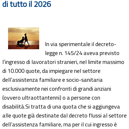
di tutto il 2026
In via sperimentale il decreto-
legge n. 145/24 aveva previsto
l’ingresso di lavoratori stranieri, nel limite massimo
di 10.000 quote, da impiegare nel settore
dell’assistenza familiare e socio-sanitaria
esclusivamente nei confronti di grandi anziani
(ovvero ultraottantenni) o a persone con
disabilità.Si tratta di una quota che si aggiungeva
alle quote già destinate dal decreto flussi al settore
dell’assistenza familiare, ma per il cui ingresso è