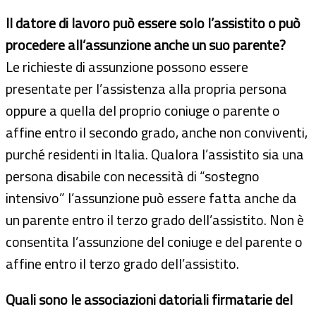
Il datore di lavoro può essere solo l’assistito o può
procedere all’assunzione anche un suo parente?
Le richieste di assunzione possono essere
presentate per l’assistenza alla propria persona
oppure a quella del proprio coniuge o parente o
affine entro il secondo grado, anche non conviventi,
purché residenti in Italia. Qualora l’assistito sia una
persona disabile con necessità di “sostegno
intensivo” l’assunzione può essere fatta anche da
un parente entro il terzo grado dell’assistito. Non è
consentita l’assunzione del coniuge e del parente o
affine entro il terzo grado dell’assistito.
Quali sono le associazioni datoriali firmatarie del