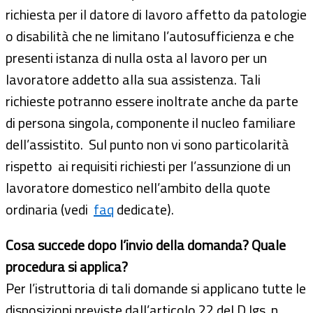
richiesta per il datore di lavoro affetto da patologie
o disabilità che ne limitano l’autosufficienza e che
presenti istanza di nulla osta al lavoro per un
lavoratore addetto alla sua assistenza. Tali
richieste potranno essere inoltrate anche da parte
di persona singola, componente il nucleo familiare
dell’assistito. Sul punto non vi sono particolarità
rispetto ai requisiti richiesti per l’assunzione di un
lavoratore domestico nell’ambito della quote
ordinaria (vedi
faq
dedicate).
Cosa succede dopo l’invio della domanda? Quale
procedura si applica?
Per l’istruttoria di tali domande si applicano tutte le
disposizioni previste dall’articolo 22 del D.lgs. n.