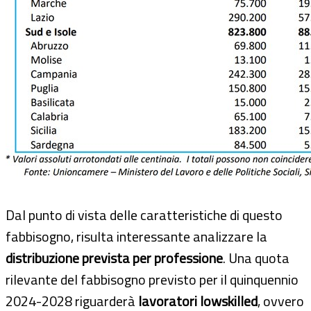
Dal punto di vista delle caratteristiche di questo
fabbisogno, risulta interessante analizzare la
distribuzione prevista per professione
. Una quota
rilevante del fabbisogno previsto per il quinquennio
2024-2028 riguarderà
lavoratori lowskilled
, ovvero