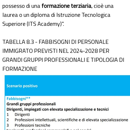
possesso di una
formazione terziaria
, cioè una
laurea o un diploma di Istruzione Tecnologica
Superiore (ITS Academy)".
TABELLA 8.3 - FABBISOGNI DI PERSONALE
IMMIGRATO PREVISTI NEL 2024-2028 PER
GRANDI GRUPPI PROFESSIONALI E TIPOLOGIA DI
FORMAZIONE