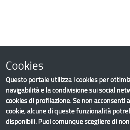
Cookies
Questo portale utilizza i cookies per ottimi
navigabilità e la condivisione sui social net
cookies di profilazione. Se non acconsenti al
cookie, alcune di queste funzionalità potr
disponibili. Puoi comunque scegliere di non