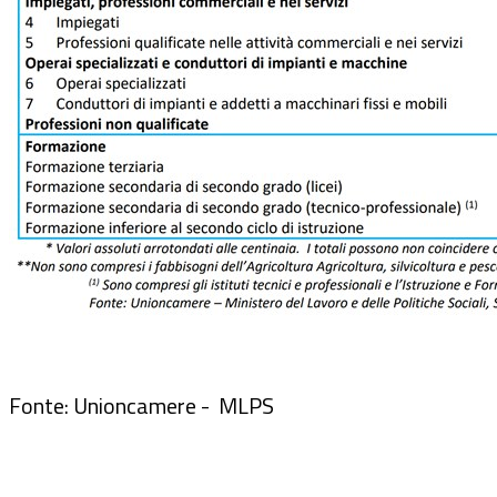
Fonte: Unioncamere - MLPS