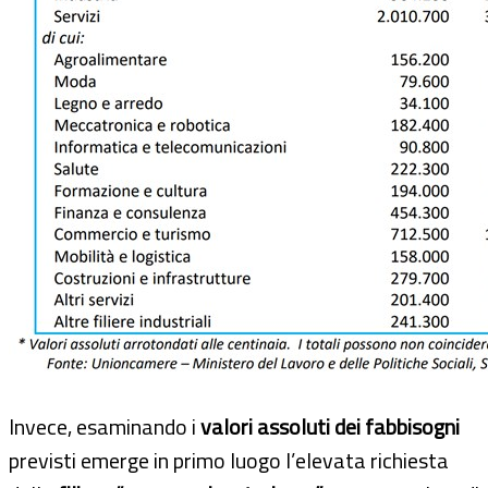
Invece, esaminando i
valori assoluti dei fabbisogni
previsti emerge in primo luogo l’elevata richiesta