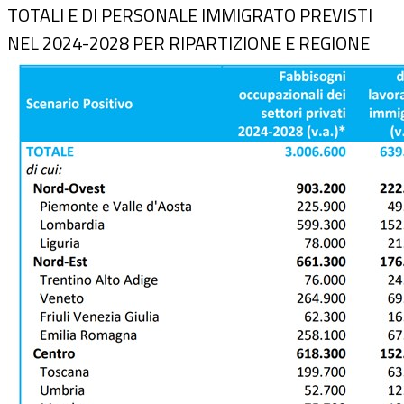
TOTALI E DI PERSONALE IMMIGRATO PREVISTI
NEL 2024-2028 PER RIPARTIZIONE E REGIONE