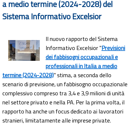
a medio termine (2024-2028) del
Sistema Informativo Excelsior
Il nuovo rapporto del Sistema
Informativo Excelsior "
Previsioni
dei fabbisogni occupazionali e
professionali in Italia a medio
termine (2024-2028)
" stima, a seconda dello
scenario di previsione, un fabbisogno occupazionale
complessivo compreso tra 3,4 e 3,9 milioni di unità
nel settore privato e nella PA. Per la prima volta, il
rapporto ha anche un focus dedicato ai lavoratori
stranieri, limitatamente alle imprese private.