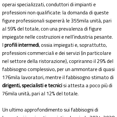
operai specializzati, conduttori di impianti e
professioni non qualificate: la domanda di queste
figure professionali supererà le 355mila unità, pari
al 59% del totale, con una prevalenza di figure
impiegate nelle costruzioni e nell’industria pesante.
I
profili intermedi
, ossia impiegati e, soprattutto,
professioni commerciali e dei servizi (in particolare
nel settore della ristorazione), copriranno il 29% del
fabbisogno complessivo, per un ammontare di quasi
176mila lavoratori, mentre il fabbisogno stimato di
dirigenti, specialisti e tecnici
si attesta a poco più di
76mila unità, pari al 12% del totale.
Un ultimo approfondimento sui fabbisogni di